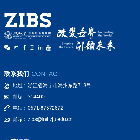
联系我们
CONTACT
地址 :
浙江省海宁市海州东路718号
邮编 :
314400
电话 :
0571-87572672
邮箱 :
zibs@intl.zju.edu.cn