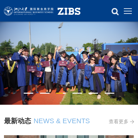
最新动态
NEWS & EVENTS
查看更多