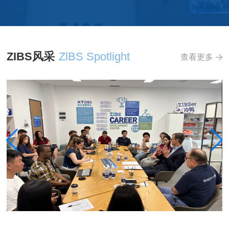
ZIBS风采
ZlBS Spotlight
查看更多