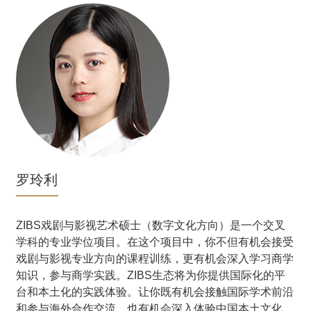
罗玲利
播
ZIBS戏剧与影视艺术硕士（数字文化方向）是一个交叉
学科的专业学位项目。在这个项目中，你不但有机会接受
戏剧与影视专业方向的课程训练，更有机会深入学习商学
修
知识，参与商学实践。ZIBS生态将为你提供国际化的平
生
台和本土化的实践体验。让你既有机会接触国际学术前沿
和参与海外合作交流，也有机会深入体验中国本土文化，