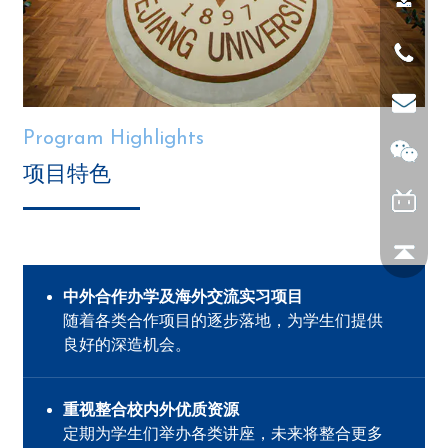
Program Highlights
项目特色
中外合作办学及海外交流实习项目
随着各类合作项目的逐步落地，为学生们提供
良好的深造机会。
重视整合校内外优质资源
定期为学生们举办各类讲座，未来将整合更多