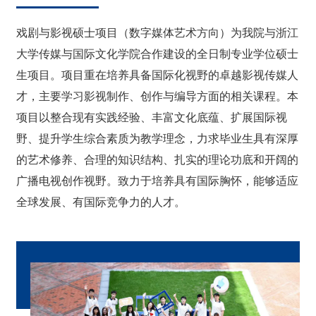
戏剧与影视硕士项目（数字媒体艺术方向）为我院与浙江
大学传媒与国际文化学院合作建设的全日制专业学位硕士
生项目。项目重在培养具备国际化视野的卓越影视传媒人
才，主要学习影视制作、创作与编导方面的相关课程。本
项目以整合现有实践经验、丰富文化底蕴、扩展国际视
野、提升学生综合素质为教学理念，力求毕业生具有深厚
的艺术修养、合理的知识结构、扎实的理论功底和开阔的
广播电视创作视野。致力于培养具有国际胸怀，能够适应
全球发展、有国际竞争力的人才。