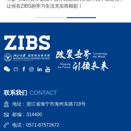
的
让你在ZIBS的学习生活充实而精彩！
联系我们
CONTACT
地址 :
浙江省海宁市海州东路718号
邮编 :
314400
电话 :
0571-87572672