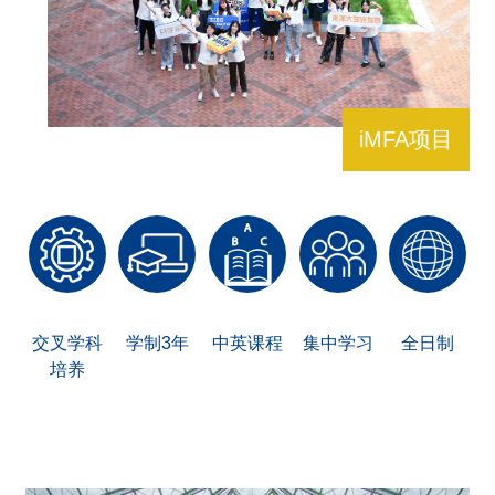
iMFA项目
交叉学科
学制3年
中英课程
集中学习
全日制
培养