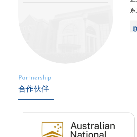
系
Partnership
合作伙伴