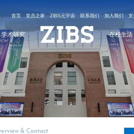
首页
党员之家
ZIBS元宇宙
联系我们
加入我们
支
学术研究
在校生活
erview & Contact