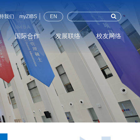
持我们
myZIBS
EN
国际合作
发展联络
校友网络