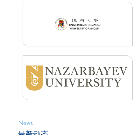
News
最新动态