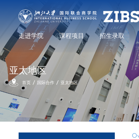
走进学院
课程项目
招生录取
亚太地区
首页
国际合作
亚太地区
Ov