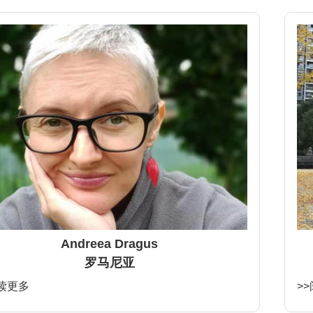
Andreea Dragus
罗马尼亚
阅读更多
>