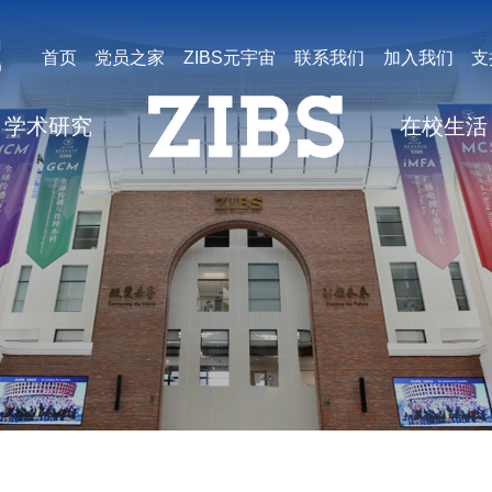
首页
党员之家
ZIBS元宇宙
联系我们
加入我们
支
学术研究
在校生活