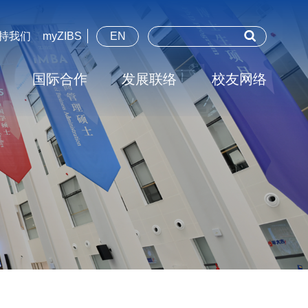
持我们
myZIBS
EN
国际合作
发展联络
校友网络