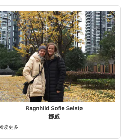
Ragnhild Sofie Selstø
挪威
>阅读更多