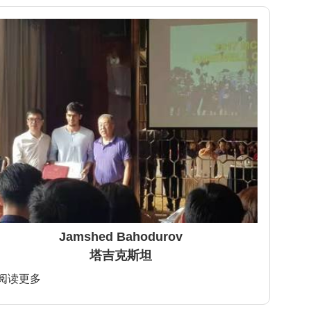
Jamshed Bahodurov
塔吉克斯坦
>阅读更多