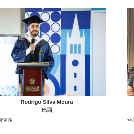
Rodrigo Silva Moura
巴西
阅读更多
>