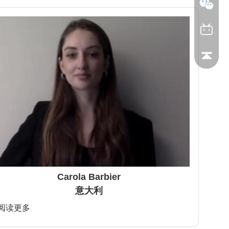
Carola Barbier
意大利
>阅读更多