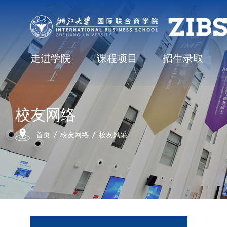
走进学院
课程项目
招生录取
校友网络
首页
校友网络
校友风采