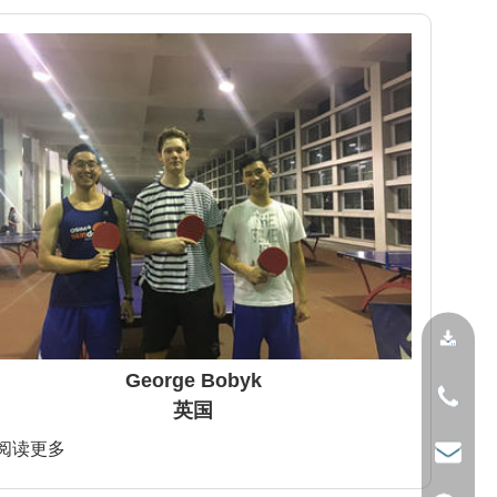
George Bobyk
英国
>阅读更多