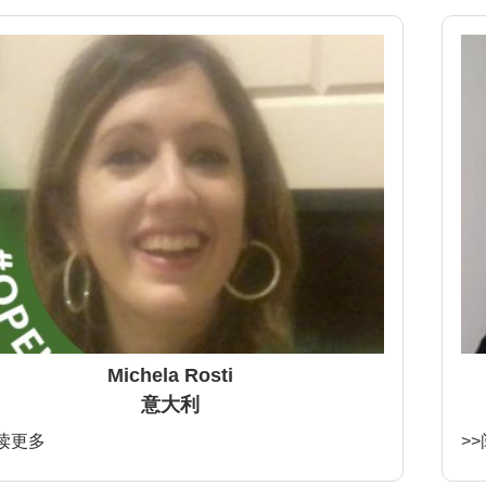
Michela Rosti
意大利
阅读更多
>