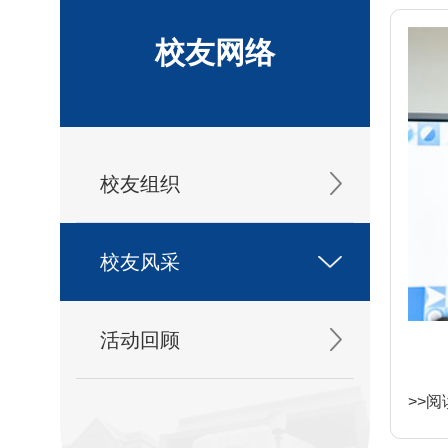
校友网络
校友组织
校友风采
活动回顾
>>