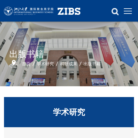
出版书籍
首页
学术研究
科研成果
出版书籍
学术研究