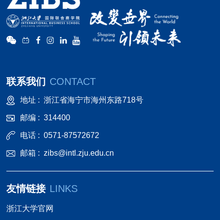
联系我们
CONTACT
地址 :
浙江省海宁市海州东路718号
邮编 :
314400
电话 :
0571-87572672
邮箱 :
zibs@intl.zju.edu.cn
友情链接
LINKS
浙江大学官网