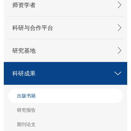
师资学者
科研与合作平台
研究基地
科研成果
出版书籍
研究报告
期刊论文