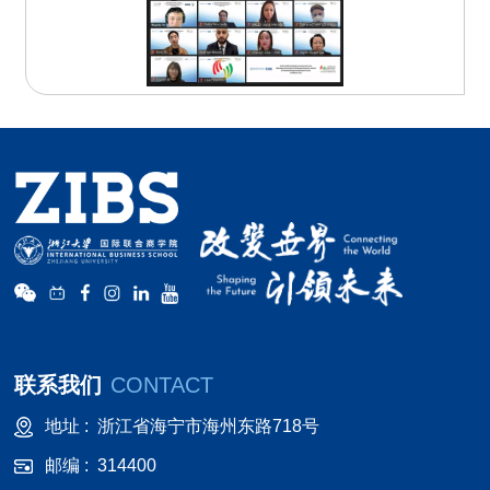
联系我们
CONTACT
地址 :
浙江省海宁市海州东路718号
邮编 :
314400