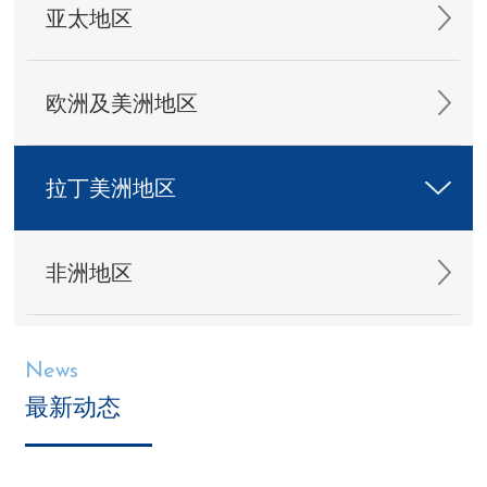
亚太地区
欧洲及美洲地区
拉丁美洲地区
非洲地区
News
最新动态