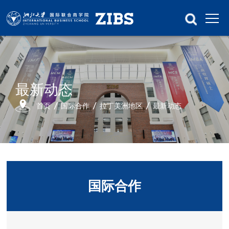
最新动态
首页
国际合作
拉丁美洲地区
最新动态
国际合作