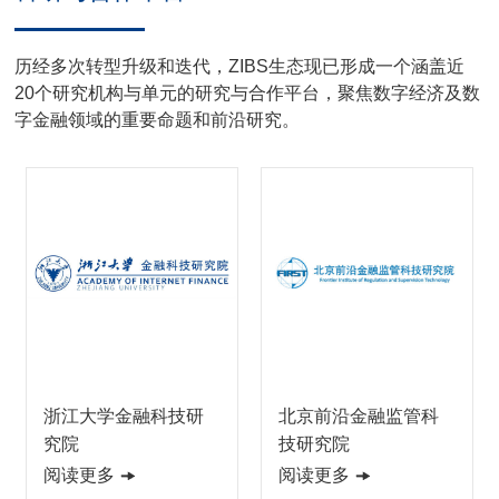
历经多次转型升级和迭代，ZIBS生态现已形成一个涵盖近
20个研究机构与单元的研究与合作平台，聚焦数字经济及数
字金融领域的重要命题和前沿研究。
浙江大学金融科技研
北京前沿金融监管科
究院
技研究院
阅读更多
阅读更多