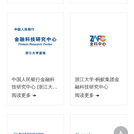
中国人民银行金融科
浙江大学-蚂蚁集团金
技研究中心 (浙江大学
融科技研究中心
基地）
阅读更多
阅读更多