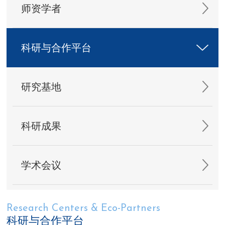
师资学者
科研与合作平台
研究基地
科研成果
学术会议
Research Centers & Eco-Partners
科研与合作平台