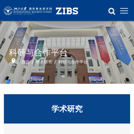
科研与合作平台
首页
学术研究
科研与合作平台
学术研究