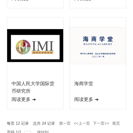
中国人民大学国际货
海商学堂
币研究所
阅读更多
阅读更多
每页
12
记录
总共
24
记录
第一页
<<上一页
下一页>>
尾页
页码
1
/
2
跳转到