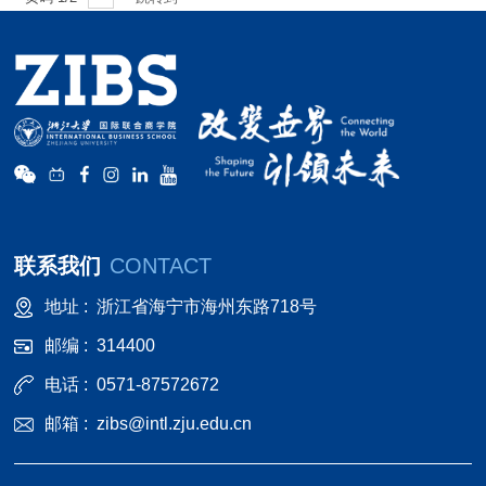
联系我们
CONTACT
地址 :
浙江省海宁市海州东路718号
邮编 :
314400
电话 :
0571-87572672
邮箱 :
zibs@intl.zju.edu.cn