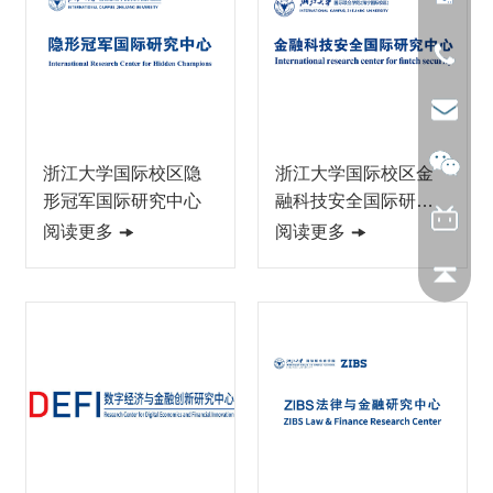
浙江大学国际校区隐
浙江大学国际校区金
形冠军国际研究中心
融科技安全国际研究
中心
阅读更多
阅读更多