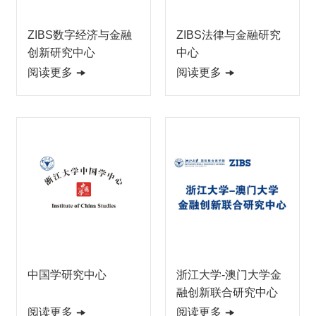
ZIBS数字经济与金融
ZIBS法律与金融研究
创新研究中心
中心
阅读更多
阅读更多
中国学研究中心
浙江大学-澳门大学金
融创新联合研究中心
阅读更多
阅读更多