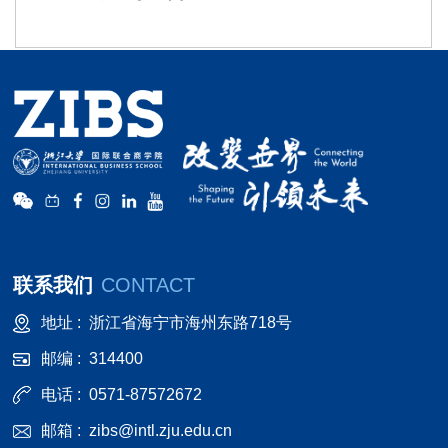
联系我们
CONTACT
地址 :
浙江省海宁市海州东路718号
邮编 :
314400
电话 :
0571-87572672
邮箱 :
zibs@intl.zju.edu.cn