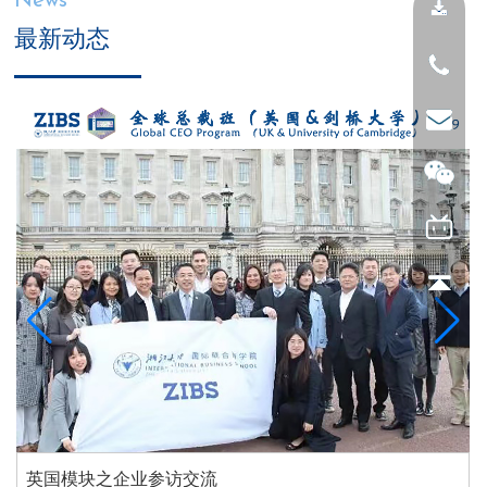
News
最新动态
英国模块之企业参访交流