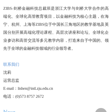
ZIBS-剑桥金融科技总裁班是浙江大学与剑桥大学合作的高
端化、全球化高管教育项目，以金融科技为核心主题，在海
宁、杭州、上海等ZIBS位于中国长三角地区的教学基地及英
国分别开展高端化理论课程、高层次讲座和论坛、全球化企
业参访和高管交流等多元教学内容，打造来自于中国的、领
先于全球的金融科技领域的行业领导者。
联系我们
沈莉
运营总监
E-mail：lishen@intl.zju.edu.cn
电话：(0)573 8757 2672