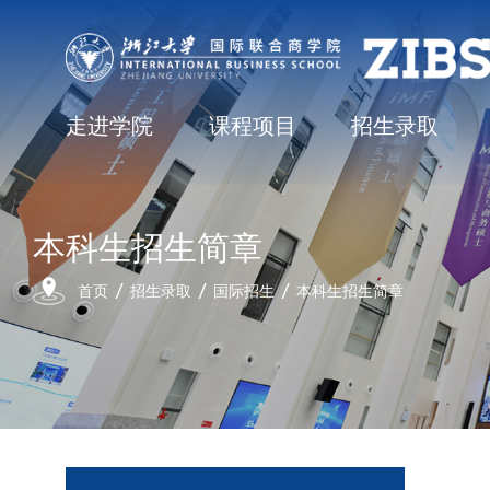
走进学院
课程项目
招生录取
本科生招生简章
首页
招生录取
国际招生
本科生招生简章