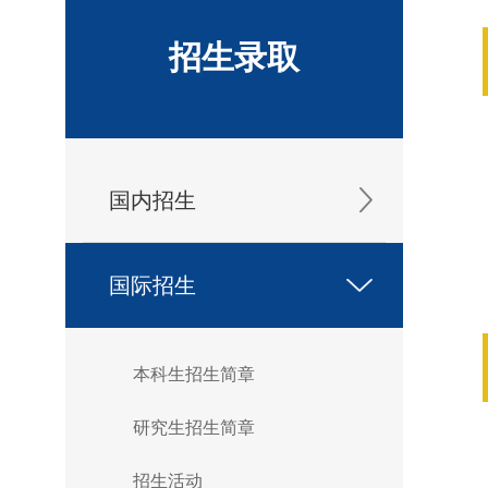
招生录取
国内招生
国际招生
本科生招生简章
研究生招生简章
招生活动