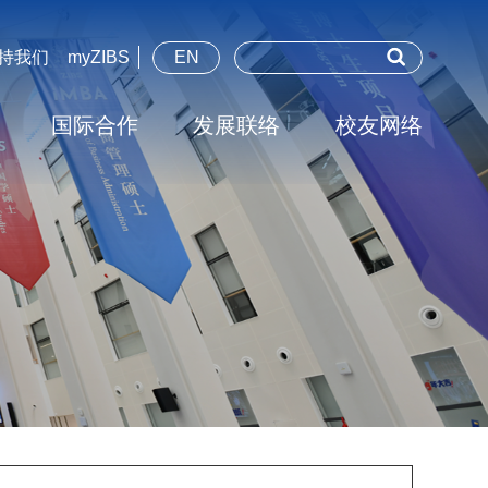
持我们
myZIBS
EN
国际合作
发展联络
校友网络