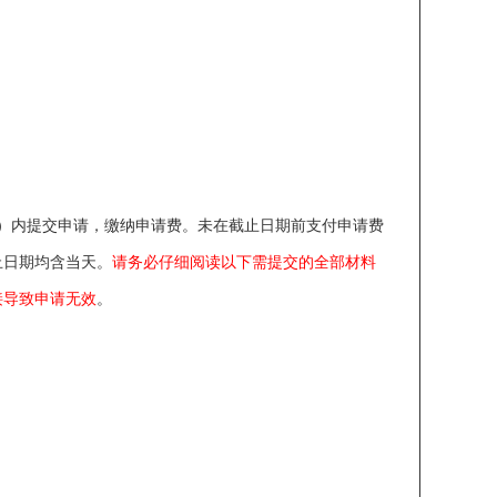
）内提交申请，缴纳申请费。未在截止日期前支付申请费
止日期均含当天。
请务必仔细阅读以下需提交的全部材料
接导致申请无效
。