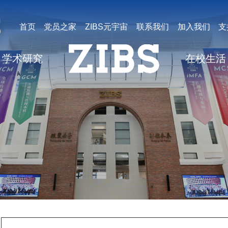
首页
党员之家
ZIBS元宇宙
联系我们
加入我们
支
学术研究
在校生活