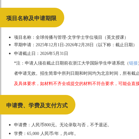
项目名称及申请期限
项目名称：全球传播与管理-文学学士学位项目（英文授课）
早期申请：2025年12月1日-2026年2月28日（以下称：截止日期）
申请截止日：2026年5月31日
*注：申请人须在截止日期前在浙江大学国际学生申请系统（
链接
者申请无效。招生简章中所列日期和时间均为北京时间，所有截
及具体要求，如材料不齐全或提交的材料不符合要求，可能会直
申请费、学费及支付方式
申请费：人民币800元。无论录取与否，不予退还。
学费：65,000 人民币/年，共4年。