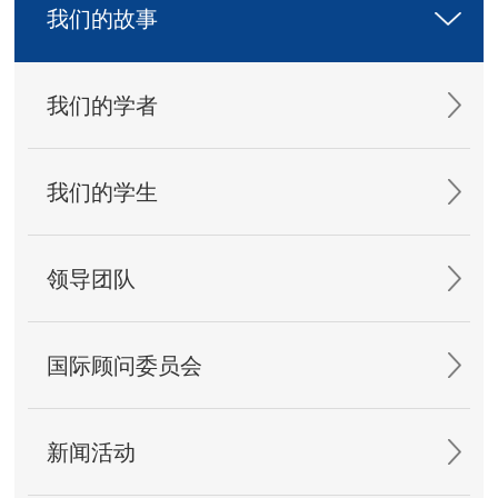
我们的故事
我们的学者
我们的学生
领导团队
国际顾问委员会
新闻活动