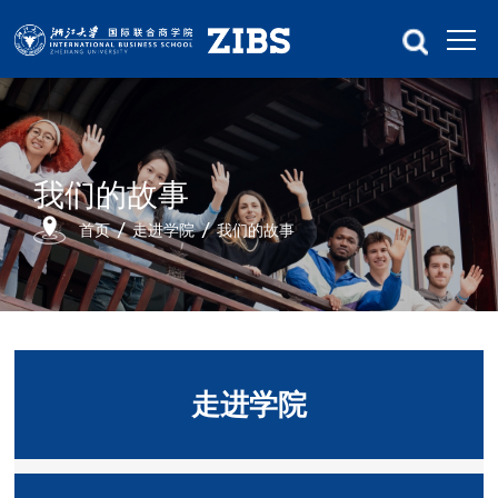
我们的故事
首页
走进学院
我们的故事
走进学院