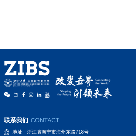
联系我们
CONTACT
地址 :
浙江省海宁市海州东路718号