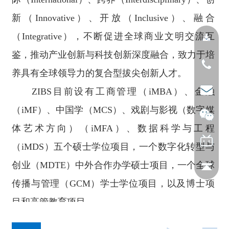
新（Innovative）、开放（Inclusive）、融合
（Integrative），不断促进全球商业文明交流互
鉴，推动产业创新与科技创新深度融合，致力于培
养具有全球领导力的复合型拔尖创新人才。
ZIBS目前设有工商管理（iMBA）、金融
（iMF）、中国学（MCS）、戏剧与影视（数字媒
体艺术方向）（iMFA）、数据科学与工程
（iMDS）五个硕士学位项目，一个数字化转型与
创业（MDTE）中外合作办学硕士项目，一个全球
传播与管理（GCM）学士学位项目，以及博士项
目和高管教育项目。