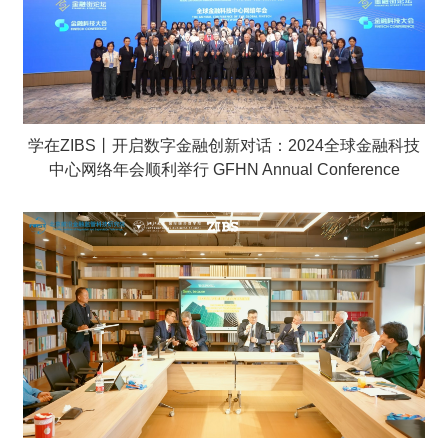
学在ZIBS丨开启数字金融创新对话：2024全球金融科技
中心网络年会顺利举行 GFHN Annual Conference