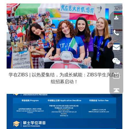
学在ZIBS | 以热爱集结，为成长赋能：ZIBS学生兴趣小
组招募启动！