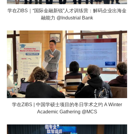
学在ZIBS｜“国际金融新锐”人才训练营：解码企业出海金
融能力 @Industrial Bank
学在ZIBS | 中国学硕士项目的冬日学术之约 A Winter
Academic Gathering @MCS