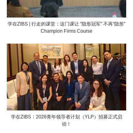
学在ZIBS | 行走的课堂：这门课让 “隐形冠军” 不再“隐形”
Champion Firms Course
学在ZIBS︱2026青年领导者计划（YLP）招募正式启
动！