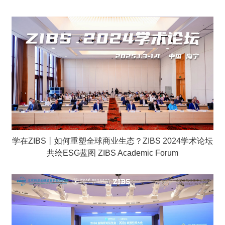
学在ZIBS丨如何重塑全球商业生态？ZIBS 2024学术论坛
共绘ESG蓝图 ZIBS Academic Forum