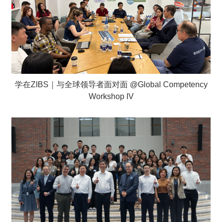
学在ZIBS｜与全球领导者面对面 @Global Competency
Workshop IV