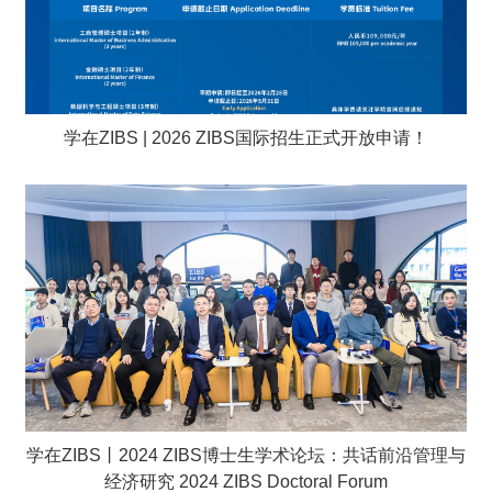
学在ZIBS | 2026 ZIBS国际招生正式开放申请！
学在ZIBS丨2024 ZIBS博士生学术论坛：共话前沿管理与
经济研究 2024 ZIBS Doctoral Forum