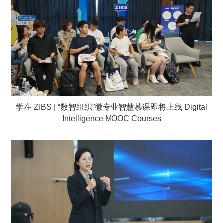
学在 ZIBS | “数智组织”微专业智慧慕课即将上线 Digital
Intelligence MOOC Courses