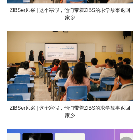
ZIBSer风采 | 这个寒假，他们带着ZIBS的求学故事返回
家乡
ZIBSer风采 | 这个寒假，他们带着ZIBS的求学故事返回
家乡