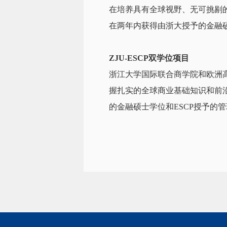
在培养具有全球视野、无可挑剔
在两年内获得由浙大授予的金融硕士
ZJU-ESCP双学位项目
浙江大学国际联合商学院和欧洲
握扎实的全球商业基础知识和前
的金融硕士学位和ESCP授予的