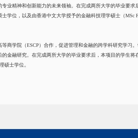
的专业精神和创新能力的未来领袖。在完成两所大学的毕业要求
学位，以及由香港中文大学授予的金融科技理学硕士（MSc Fin
高等商学院（ESCP）合作，促进管理和金融的跨学科研究学习
沿的金融研究。在完成两所大学的毕业要求后，本项目的学生将
管理硕士学位。