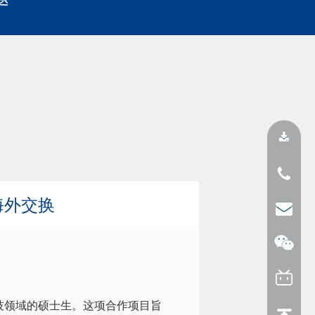
海外交换
技领域的硕士生。这项合作项目旨