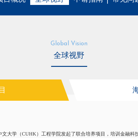
Global Vision
全球视野
目
中文大学（CUHK）工程学院发起了联合培养项目，培训金融科