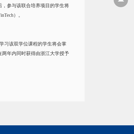
后，参与该联合培养项目的学生将
Tech）。
。学习该双学位课程的学生将会掌
在两年内同时获得由浙江大学授予