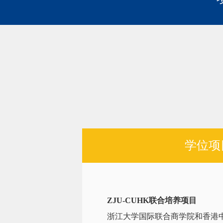
学位项
ZJU-CUHK联合培养项目
浙江大学国际联合商学院和香港