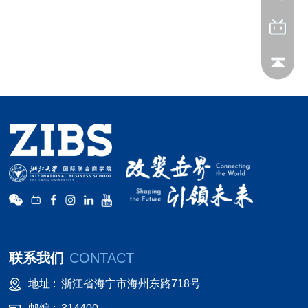
联系我们
CONTACT
地址 :
浙江省海宁市海州东路718号