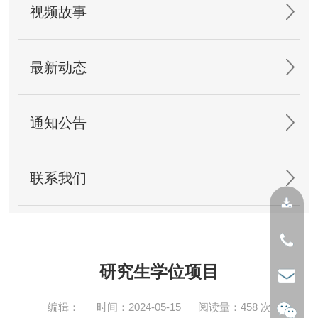
视频故事
最新动态
通知公告
联系我们
研究生学位项目
编辑：
时间：2024-05-15
阅读量：
458
次