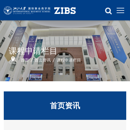
课程申请栏目
首页
首页资讯
课程申请栏目
首页资讯