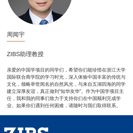
周闻宇
ZIBS助理教授
学
亲爱的中国学项目的同学们，希望你们能珍惜在浙江大学
与
国际联合商学院的学习时光，深入体验中国丰富的传统与
学
文化，领略举世闻名的自然风光，与来自五湖四海的同学
建立深厚友谊，真正做到“知华友华”。作为中国学项目主
任，我和我的同事们致力于支持你们在中国顺利完成学
业。如果你们遇到任何困难，请随时与我们取得联系。