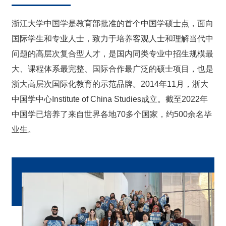
浙江大学中国学是教育部批准的首个中国学硕士点，面向
国际学生和专业人士，致力于培养客观人士和理解当代中
问题的高层次复合型人才，是国内同类专业中招生规模最
大、课程体系最完整、国际合作最广泛的硕士项目，也是
浙大高层次国际化教育的示范品牌。2014年11月，浙大
中国学中心Institute of China Studies成立。截至2022年
中国学已培养了来自世界各地70多个国家，约500余名毕
业生。