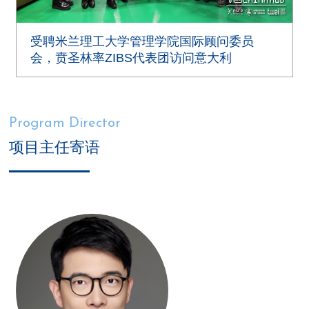
受聘米兰理工大学管理学院国际顾问委员
会，贲圣林率ZIBS代表团访问意大利
Program Director
项目主任寄语