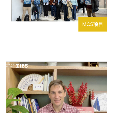
MCS项目