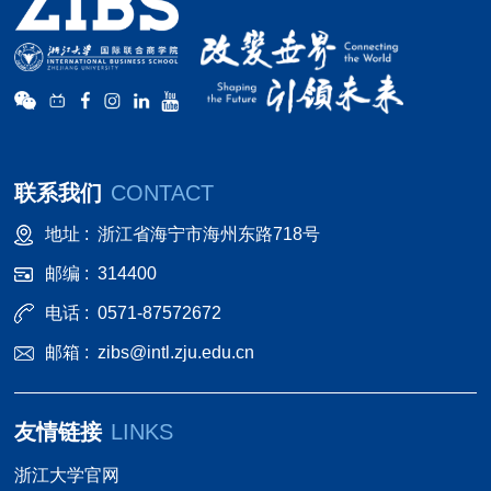
联系我们
CONTACT
地址 :
浙江省海宁市海州东路718号
邮编 :
314400
电话 :
0571-87572672
邮箱 :
zibs@intl.zju.edu.cn
友情链接
LINKS
浙江大学官网