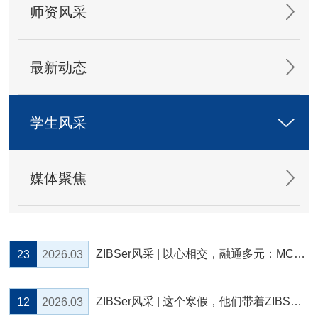
师资风采
最新动态
学生风采
媒体聚焦
ZIBSer风采 | 以心相交，融通多元：MCS学子的ZIBS际遇
23
2026.03
ZIBSer风采 | 这个寒假，他们带着ZIBS的求学故事返回家乡
12
2026.03