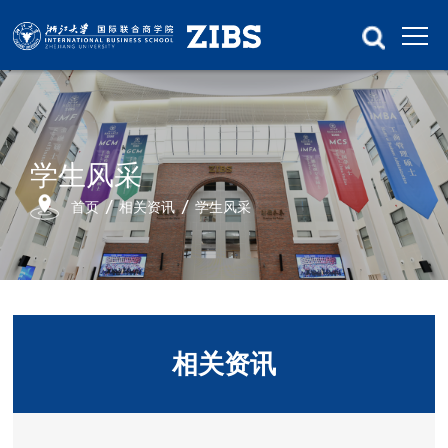
学生风采
首页
相关资讯
学生风采
相关资讯