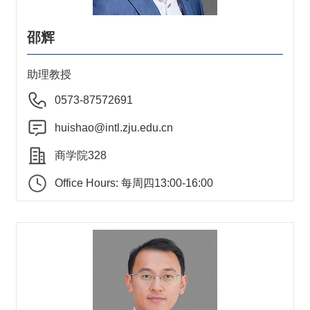
邵辉
助理教授
0573-87572691
huishao@intl.zju.edu.cn
商学院328
Office Hours: 每周四13:00-16:00