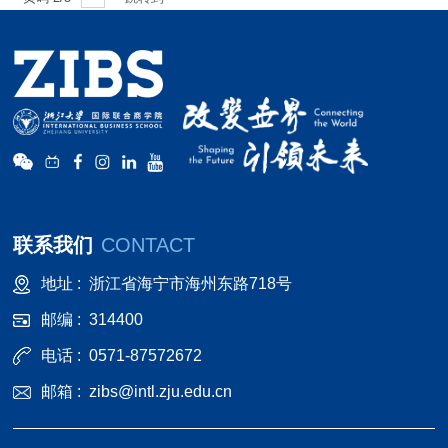
联系我们
CONTACT
地址 :
浙江省海宁市海州东路718号
邮编 :
314400
电话 :
0571-87572672
邮箱 :
zibs@intl.zju.edu.cn