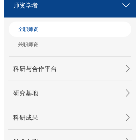
师资学者
全职师资
兼职师资
科研与合作平台
研究基地
科研成果