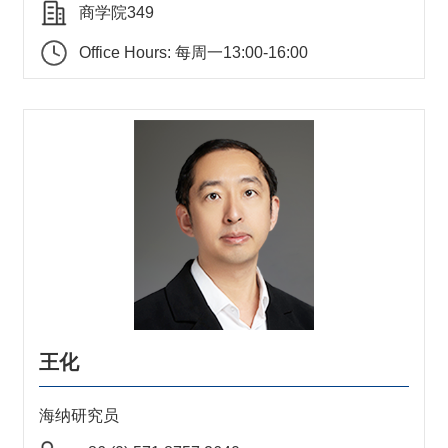
商学院349
Office Hours: 每周一13:00-16:00
王化
海纳研究员