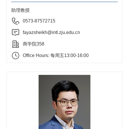
助理教授
0573-87572715
fayazsheikh@intl.zju.edu.cn
商学院358
Office Hours: 每周五13:00-16:00