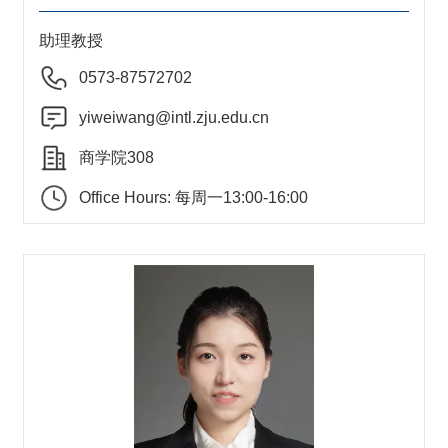
助理教授
0573-87572702
yiweiwang@intl.zju.edu.cn
商学院308
Office Hours: 每周一13:00-16:00