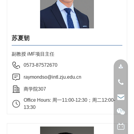
苏夏韧
副教授 iMF项目主任
0573-87572670
raymondso@intl.zju.edu.cn
商学院307
Office Hours: 周一11:00-12:30；周二12:00-
13:30