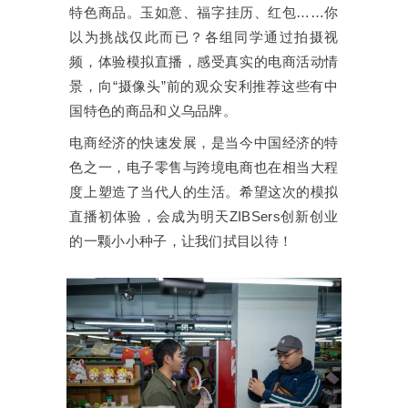
特色商品。玉如意、福字挂历、红包……你
以为挑战仅此而已？各组同学通过拍摄视
频，体验模拟直播，感受真实的电商活动情
景，向“摄像头”前的观众安利推荐这些有中
国特色的商品和义乌品牌。
电商经济的快速发展，是当今中国经济的特
色之一，电子零售与跨境电商也在相当大程
度上塑造了当代人的生活。希望这次的模拟
直播初体验，会成为明天ZIBSers创新创业
的一颗小小种子，让我们拭目以待！