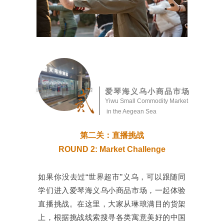
爱琴海义乌小商品市场
Yiwu Small Commodity Market
in the Aegean Sea
第二关：直播挑战
ROUND 2: Market Challenge
如果你没去过“世界超市”义乌，可以跟随同
学们进入爱琴海义乌小商品市场，一起体验
直播挑战。在这里，大家从琳琅满目的货架
上，根据挑战线索搜寻各类寓意美好的中国