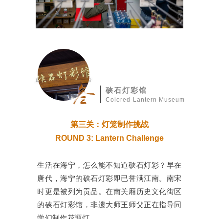
硖石灯彩馆
Colored-Lantern Museum
第三关：灯笼制作挑战
ROUND 3: Lantern Challenge
生活在海宁，怎么能不知道硖石灯彩？早在
唐代，海宁的硖石灯彩即已誉满江南。南宋
时更是被列为贡品。在南关厢历史文化街区
的硖石灯彩馆，非遗大师王师父正在指导同
学们制作花瓶灯。