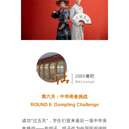
ZIBS餐吧
WeLounge
第六关：中华美食挑战
ROUND 6: Dumpling Challenge
成功“过五关”，学生们迎来最后一项中华美
食挑战——包饺子。饺子作为中国民间传统