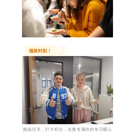
领奖时刻！
挑战过关，打卡积分，兑换专属你的冬日暖心