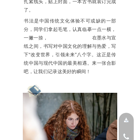
扎紧线头，贴上封面，一本古书就装订完成
了。
书法是中国传统文化体验不可或缺的一部
分，同学们拿起毛笔，认真临摹一点一横，
一撇一捺， 在墨水与宣
纸之间，书写对中国文化的理解与热爱，写
下“改变世界，引领未来”八个字。这正是传
统中国与现代中国的最美相遇。来一张合影
吧，让我们记录这美好的瞬间！