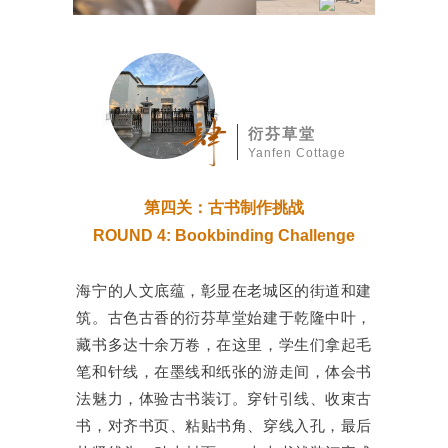
衍芬草堂
Yanfen Cottage
第四关：古书制作挑战
ROUND 4: Bookbinding Challenge
海宁的人文底蕴，彰显在老城区的街道和建
筑。古色古香的衍芬草堂始建于乾隆中叶，
藏书多达十余万卷，在这里，学生们拿起毛
笔和针线，在墨线和纸张的游走间，体会书
法魅力，体验古书装订。穿针引线、收束古
书，对齐书页、粘贴书角、穿线入孔，最后