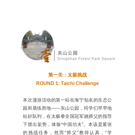
东山公园
Dongshan Forest Park Square
第一关：太极挑战
ROUND 1: Taichi Challenge
本次漫游活动的第一站在海宁知名的生态公
园和晨练胜地——东山公园，同学们早早地
站好队列，在太极拳全国冠军姚师父的指导
下摆出架势，体验“中国功夫”。本该是紧张
的挑战任务，然而“师父”教得认真，“学