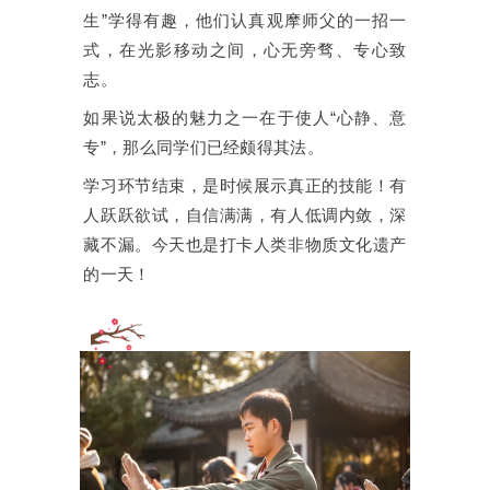
生”学得有趣，他们认真观摩师父的一招一
式，在光影移动之间，心无旁骛、专心致
志。
如果说太极的魅力之一在于使人“心静、意
专”，那么同学们已经颇得其法。
学习环节结束，是时候展示真正的技能！有
人跃跃欲试，自信满满，有人低调内敛，深
藏不漏。今天也是打卡人类非物质文化遗产
的一天！