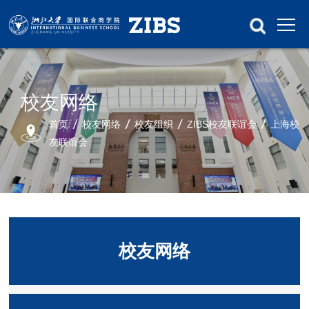
校友网络
首页
校友网络
校友组织
ZIBS校友联谊会
上海校
友联谊会
校友网络