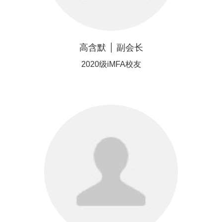
高含默
副会长
2020级iMFA校友