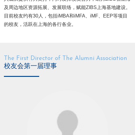
及周边地区资源拓展、发展联络，赋能ZIBS上海基地建设。
目前校友约有30人，包括iMBA和iMFA、iMF、EEP等项目
的校友，活跃在上海的各行各业。
The First Director of The Alumni Association
校友会第一届理事