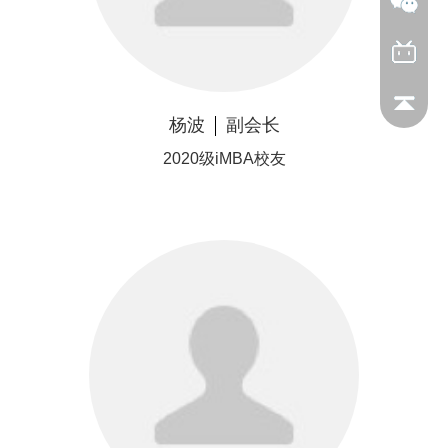
杨波
副会长
2020级iMBA校友