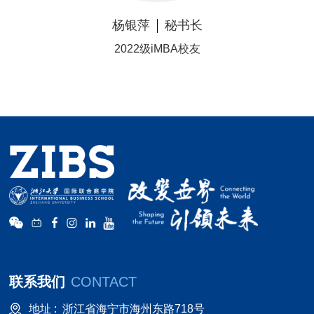
杨银萍
秘书长
2022级iMBA校友
联系我们
CONTACT
地址 :
浙江省海宁市海州东路718号