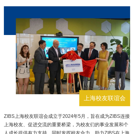
上海校友联谊会
ZIBS上海校友联谊会成立于2024年5月，旨在成为ZIBS连接
上海校友、促进交流的重要桥梁，为校友们的事业发展和个
人成长提供有力支持，同时发挥校友合力，助力ZIBS在上海