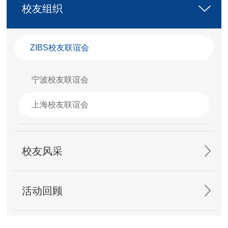
校友组织
ZIBS校友联谊会
宁波校友联谊会
上海校友联谊会
校友风采
活动回顾