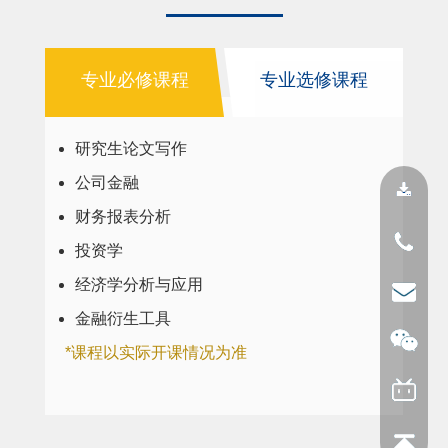
专业必修课程
专业选修课程
研究生论文写作
公司金融
财务报表分析
投资学
经济学分析与应用
金融衍生工具
*课程以实际开课情况为准