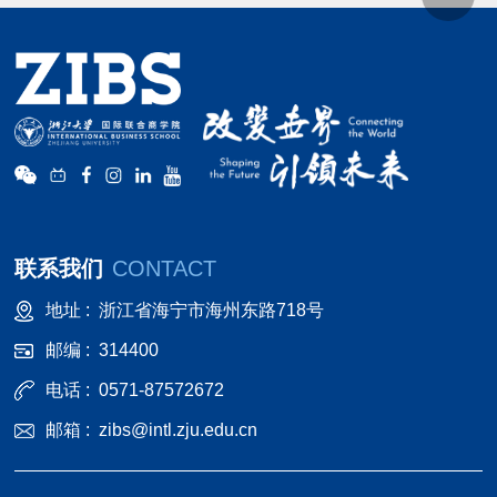
联系我们
CONTACT
地址 :
浙江省海宁市海州东路718号
邮编 :
314400
电话 :
0571-87572672
邮箱 :
zibs@intl.zju.edu.cn