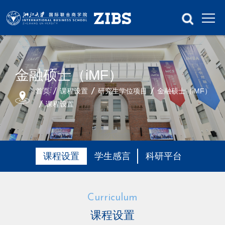
金融硕士（iMF）
首页
课程设置
研究生学位项目
金融硕士（iMF）
课程设置
课程设置
学生感言
科研平台
Curriculum
课程设置