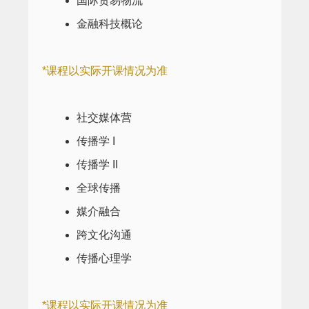
国际贸易物流
金融科技概论
*课程以实际开课情况为准
社交媒体营
传播学 I
传播学 II
全球传播
媒介融合
跨文化沟通
传播心理学
*课程以实际开课情况为准