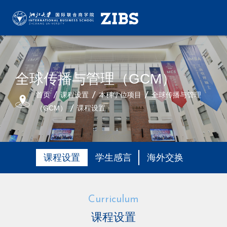
全球传播与管理（GCM）
首页
课程设置
本科学位项目
全球传播与管理
（GCM）
课程设置
课程设置
学生感言
海外交换
Curriculum
课程设置