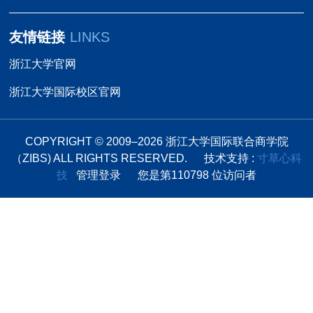
友情链接
LINKS
浙江大学官网
浙江大学国际校区官网
COPYRIGHT © 2009–
2026
浙江大学国际联合商学院
（ZIBS) ALL RIGHTS RESERVED.
技术支持 :
寸草心科
技
管理登录
您是第
110798
位访问者