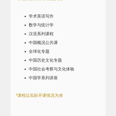
学术英语写作
数学与统计学
汉语系列课程
中国概况公共课
全球化专题
中国历史文化专题
中国社会考察与文化体验
中国学系列讲座
*课程以实际开课情况为准