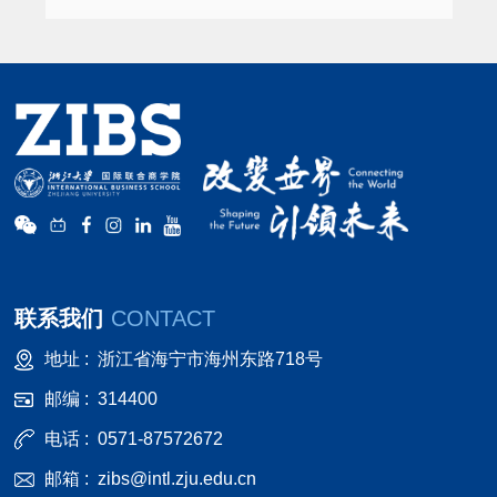
联系我们
CONTACT
地址 :
浙江省海宁市海州东路718号
邮编 :
314400
电话 :
0571-87572672
邮箱 :
zibs@intl.zju.edu.cn