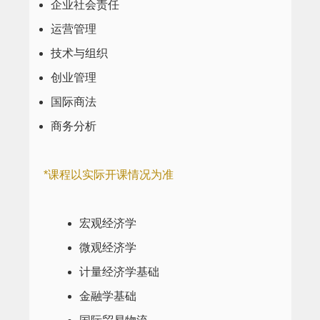
企业社会责任
运营管理
技术与组织
创业管理
国际商法
商务分析
*课程以实际开课情况为准
宏观经济学
微观经济学
计量经济学基础
金融学基础