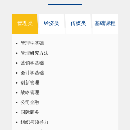
管理类
经济类
传媒类
基础课程
管理学基础
管理研究方法
营销学基础
会计学基础
创新管理
战略管理
公司金融
国际商务
组织与领导力