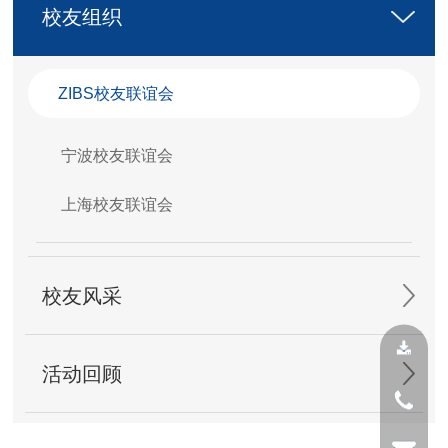
校友组织
ZIBS校友联谊会
宁波校友联谊会
上海校友联谊会
校友风采
活动回顾