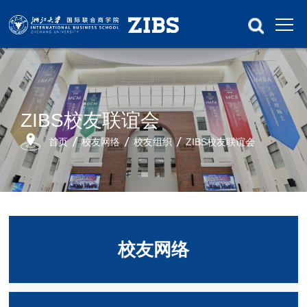
ZIBS校友联谊会
首页
校友网络
校友组织
ZIBS校友联谊会
校友网络