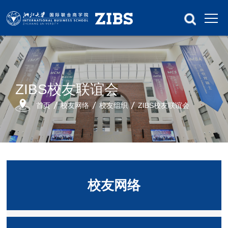
ZIBS校友联谊会
首页
校友网络
校友组织
ZIBS校友联谊会
校友网络