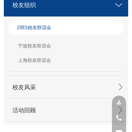
校友组织
ZIBS校友联谊会
宁波校友联谊会
上海校友联谊会
校友风采
活动回顾