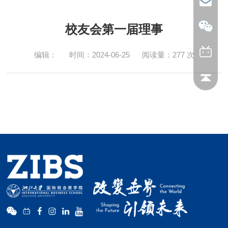
校友会第一届理事
编辑：
时间：2024-06-25
阅读量：
277
次