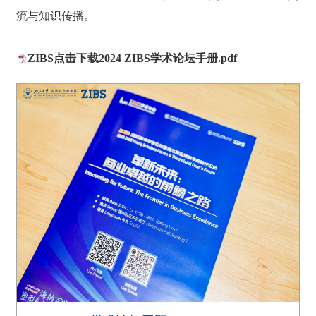
流与知识传播。
ZIBS点击下载2024 ZIBS学术论坛手册.pdf