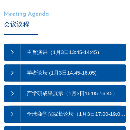
Meeting Agenda
会议议程
主旨演讲（1月3日13:45-14:45）
学者论坛 (1月3日14:45-16:05)
产学研成果展示（1月3日16:05-16:45）
全球商学院院长论坛（1月3日17:00-19:0
0）