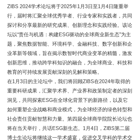
ZIBS 2024学术论坛将于2025年1月3日至1月4日隆重举
行，届时将汇聚全球优秀学者、行业专家和实践者，共同
探讨和分享最新的研究成果、创新理念和实践经验。该论
坛以“责任与机遇：构建ESG驱动的全球商业新生态”为主
题，聚焦数据智能、环境科学、金融科技、数字创新和企
业革新等领域，旨在揭示数智时代商业变革的精髓，激发
创新思维，推动跨学科知识的融合，为全球商业、科技和
教育的可持续发展贡献深刻的见解和策略。
在1月3日的主论坛中，我们将回顾ZIBS在2024年取得的
重要科研成果，汇聚学术界、产业界和政策制定者的深刻
洞见，共同探索ESG在全球化背景下的新路径，以及它
如何重塑企业战略和商业模式，为全球经济的绿色转型和
社会责任贡献智慧和力量。第四届全球商学院院长论坛也
将在当天举行，共话ESG新生态。1月4日，ZIBS第二届
博士生论坛将继续这一学术盛宴，促进交叉学科的学术交