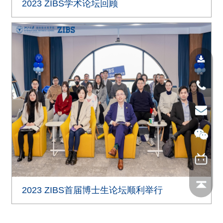
2023 ZIBS学术论坛回顾
2023 ZIBS首届博士生论坛顺利举行