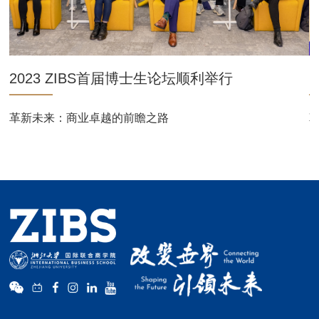
2023 ZIBS首届博士生论坛顺利举行
革新未来：商业卓越的前瞻之路