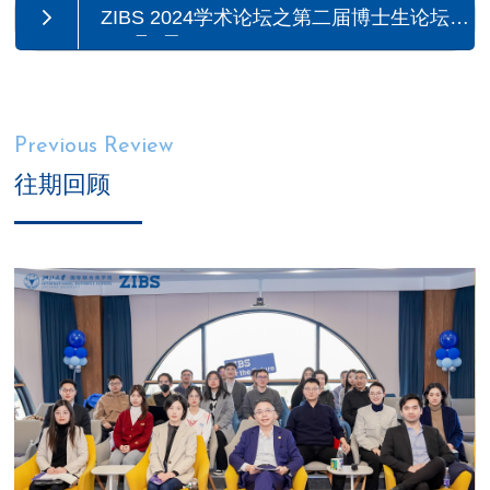
ZIBS 2024学术论坛之第二届博士生论坛
（1月4日9:00-12:00）
Previous Review
往期回顾