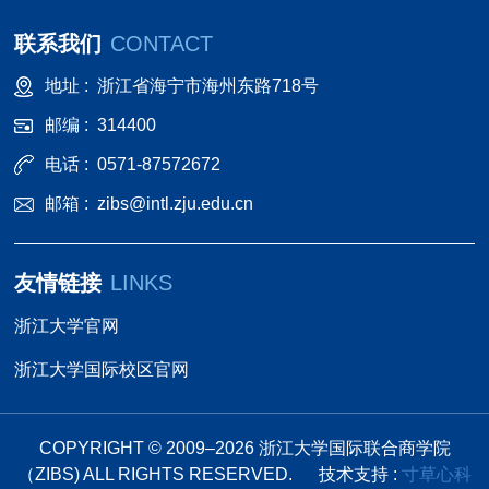
联系我们
CONTACT
地址 :
浙江省海宁市海州东路718号
邮编 :
314400
电话 :
0571-87572672
邮箱 :
zibs@intl.zju.edu.cn
友情链接
LINKS
浙江大学官网
浙江大学国际校区官网
COPYRIGHT © 2009–
2026
浙江大学国际联合商学院
（ZIBS) ALL RIGHTS RESERVED.
技术支持 :
寸草心科