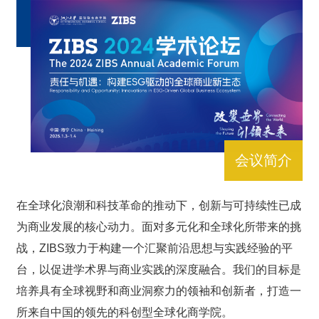
会议简介
在全球化浪潮和科技革命的推动下，创新与可持续性已成
为商业发展的核心动力。面对多元化和全球化所带来的挑
战，ZIBS致力于构建一个汇聚前沿思想与实践经验的平
台，以促进学术界与商业实践的深度融合。我们的目标是
培养具有全球视野和商业洞察力的领袖和创新者，打造一
所来自中国的领先的科创型全球化商学院。