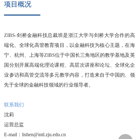
项目概况
ZIBS-剑桥金融科技总裁班是浙江大学与剑桥大学合作的高
端化、全球化高管教育项目，以金融科技为核心主题，在海
宁、杭州、上海等ZIBS位于中国长三角地区的教学基地及英
国分别开展高端化理论课程、高层次讲座和论坛、全球化企
业参访和高管交流等多元教学内容，打造来自于中国的、领
先于全球的金融科技领域的行业领导者。
联系我们
沈莉
运营总监
E-mail：lishen@intl.zju.edu.cn