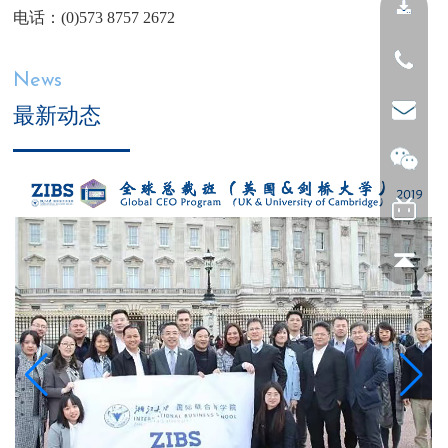
电话：(0)573 8757 2672
News
最新动态