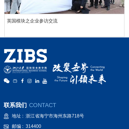
英国模块之企业参访交流
联系我们
CONTACT
地址 :
浙江省海宁市海州东路718号
邮编 :
314400