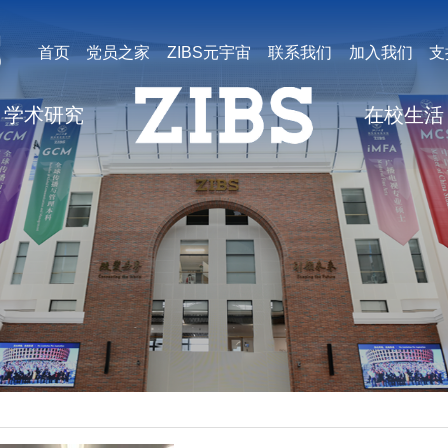
首页
党员之家
ZIBS元宇宙
联系我们
加入我们
支
学术研究
在校生活