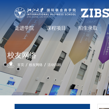
走进学院
课程项目
招生录取
校友网络
首页
校友网络
活动回顾