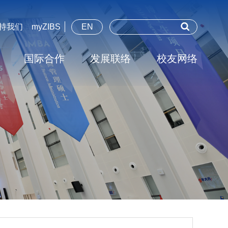
持我们
myZIBS
EN
国际合作
发展联络
校友网络