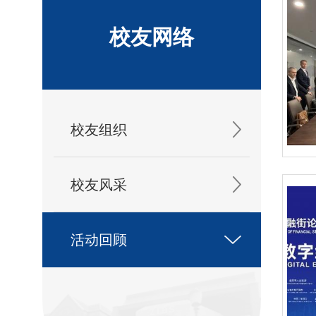
校友网络
校友组织
校友风采
活动回顾