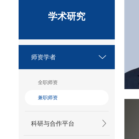
学术研究
师资学者
全职师资
兼职师资
科研与合作平台