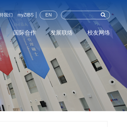
持我们
myZIBS
EN
国际合作
发展联络
校友网络