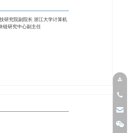
科技研究院副院长 浙江大学计算机
块链研究中心副主任