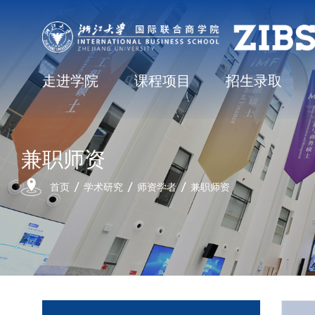
走进学院
课程项目
招生录取
兼职师资
首页
学术研究
师资学者
兼职师资