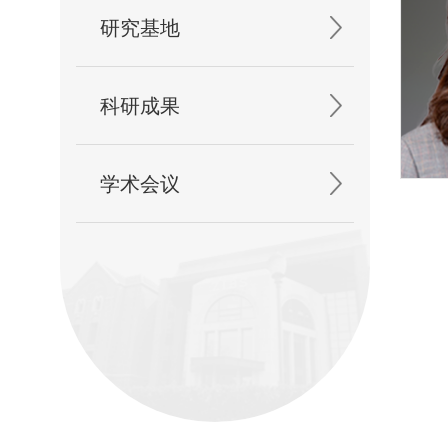
研究基地
科研成果
学术会议