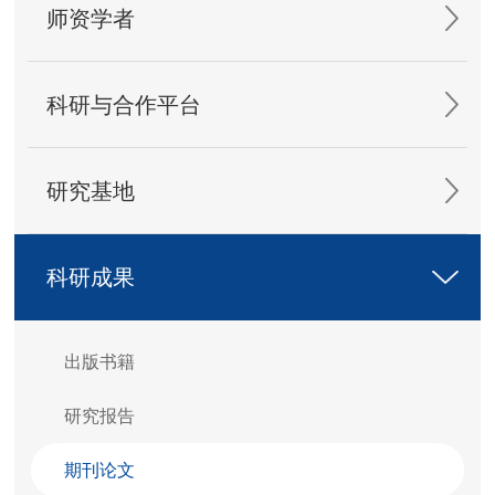
师资学者
科研与合作平台
研究基地
科研成果
出版书籍
研究报告
期刊论文