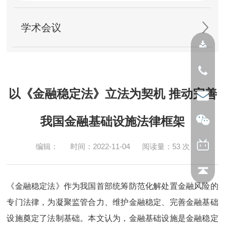
学术会议
以《金融稳定法》立法为契机 推动完善
我国金融基础设施法律框架
编辑：
时间：2022-11-04
阅读量：
53
次
《金融稳定法》作为我国首部统筹防范化解处置金融风险的
专门法律，为凝聚监管合力、维护金融稳定、完善金融基础
设施奠定了法制基础。本文认为，金融基础设施是金融稳定