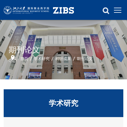
期刊论文
首页
学术研究
科研成果
期刊论文
学术研究