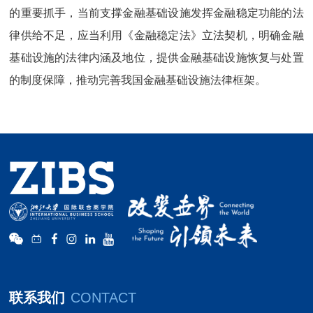
的重要抓手，当前支撑金融基础设施发挥金融稳定功能的法
律供给不足，应当利用《金融稳定法》立法契机，明确金融
基础设施的法律内涵及地位，提供金融基础设施恢复与处置
的制度保障，推动完善我国金融基础设施法律框架。
联系我们
CONTACT