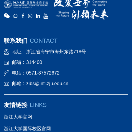
联系我们
CONTACT
地址 :
浙江省海宁市海州东路718号
邮编 :
314400
电话 :
0571-87572672
邮箱 :
zibs@intl.zju.edu.cn
友情链接
LINKS
浙江大学官网
浙江大学国际校区官网