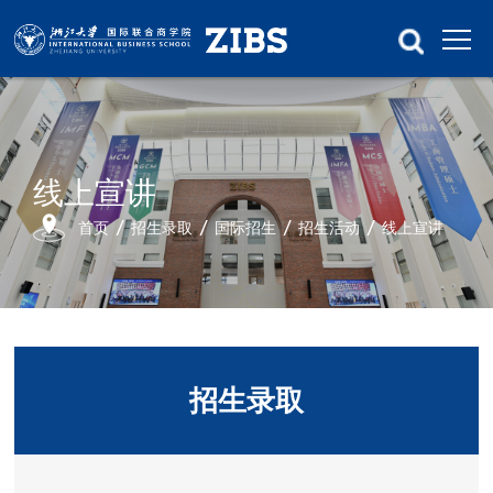
线上宣讲
首页
招生录取
国际招生
招生活动
线上宣讲
招生录取