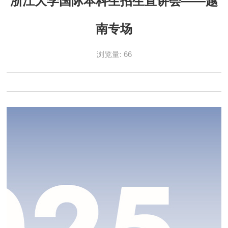
浙江大学国际本科生招生宣讲会——越
南专场
浏览量:
66