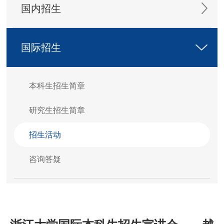
国内招生
国际招生
本科生招生简章
研究生招生简章
招生活动
咨询答疑