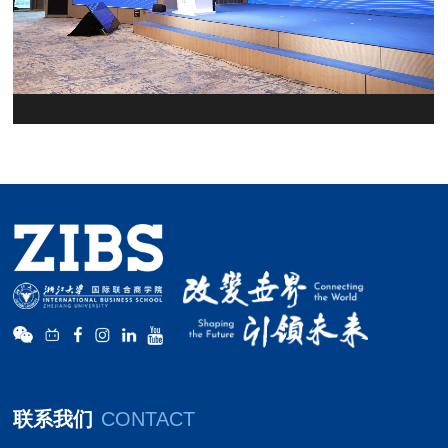
联系我们
CONTACT