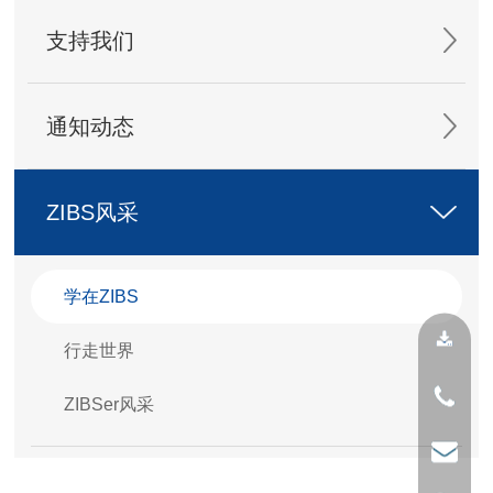
支持我们
通知动态
ZIBS风采
学在ZIBS
行走世界
ZIBSer风采