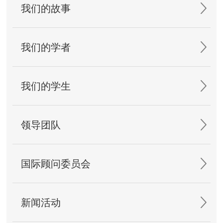
我们的故事
我们的学者
我们的学生
领导团队
国际顾问委员会
新闻活动