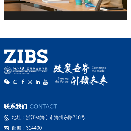
联系我们
CONTACT
地址 :
浙江省海宁市海州东路718号
邮编 :
314400