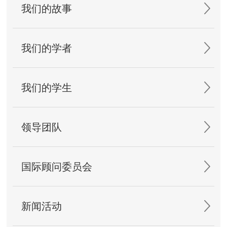
我们的故事
我们的学者
我们的学生
领导团队
国际顾问委员会
新闻活动