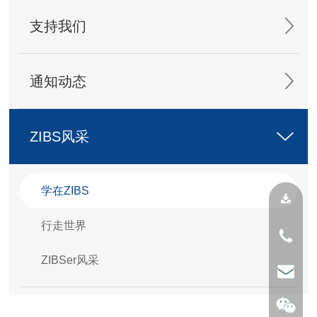
支持我们
通知动态
ZIBS风采
学在ZIBS
行走世界
ZIBSer风采