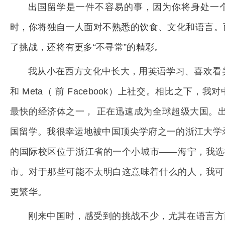
出国留学是一件不容易的事，因为你将身处一
时，你将独自一人面对不熟悉的饮食、文化和语言。
了挑战，还将有更多“不寻常”的精彩。
我从小在西方文化中长大，用英语学习、喜欢看美剧
和 Meta（ 前 Facebook）上社交。相比之下
最快的经济体之一， 正在迅速成为全球超级大国。出
国留学。我很幸运地被中国顶尖学府之一的浙江大学录取
的国际校区位于浙江省的一个小城市——海宁，我选
市。对于那些可能不太明白这意味着什么的人，我可
更繁华。
刚来中国时，感受到的挑战不少，尤其在语言方