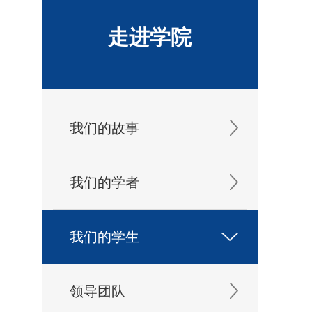
走进学院
我们的故事
我们的学者
我们的学生
领导团队