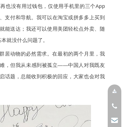
再也没有用过钱包，仅使用手机里的三个App
、支付和导航。我可以在淘宝或拼多多上买到
就能送达；我还可以使用美团轻松点外卖、随
活基本就没什么问题了。
群居动物的必然需求。在最初的两个月里，我
难，但我从未感到被孤立——中国人对我既友
启话题，总能收到积极的回应，大家也会对我