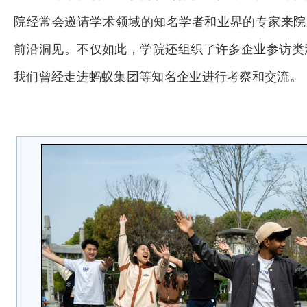
院经常会邀请学术领域的知名学者和业界的专家来院
前沿洞见。不仅如此，学院还组织了许多企业参访类
我们曾经走进蚂蚁集团等知名企业进行考察和交流。