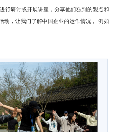
进行研讨或开展讲座，分享他们独到的观点和
活动，让我们了解中国企业的运作情况， 例如