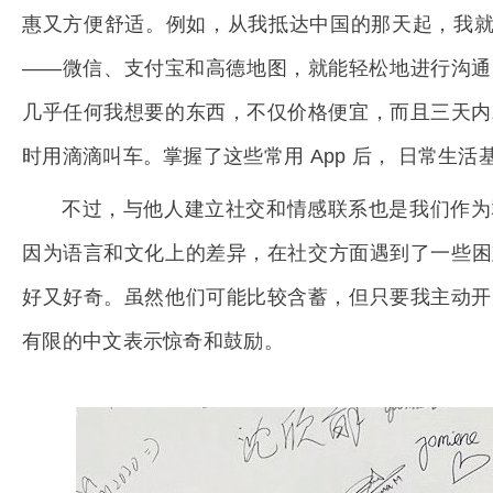
惠又方便舒适。例如，从我抵达中国的那天起，我就
——微信、支付宝和高德地图，就能轻松地进行沟通
几乎任何我想要的东西，不仅价格便宜，而且三天内
时用滴滴叫车。掌握了这些常用 App 后， 日常生
不过，与他人建立社交和情感联系也是我们作为
因为语言和文化上的差异，在社交方面遇到了一些困
好又好奇。虽然他们可能比较含蓄，但只要我主动开
有限的中文表示惊奇和鼓励。