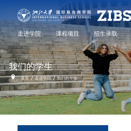
走进学院
课程项目
招生录取
我们的学生
首页
走进学院
我们的学生