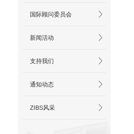
国际顾问委员会
新闻活动
支持我们
通知动态
ZIBS风采