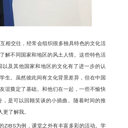
生互相交往，经常会组织很多独具特色的文化活
了解不同国家和地区的风土人情。这些特色活
国以及其他国家和地区的文化有了进一步的认
学生。虽然彼此间有文化背景差异，但在中国
友谊奠定了基础。和他们在一起，一些不愉快
分，是可以回顾笑谈的小插曲。随着时间的推
人更了解我。
ZIBS为例，课堂之外有丰富多彩的活动。学