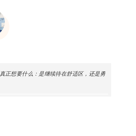
真正想要什么：是继续待在舒适区，还是勇