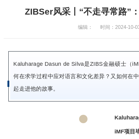
ZIBSer风采丨“不走寻常路
编辑：
时间：2024-10-0
Kaluharage Dasun de Silva是ZIBS
何在求学过程中应对语言和文化差异？又如何在
起走进他的故事。
Kaluhara
iMF项