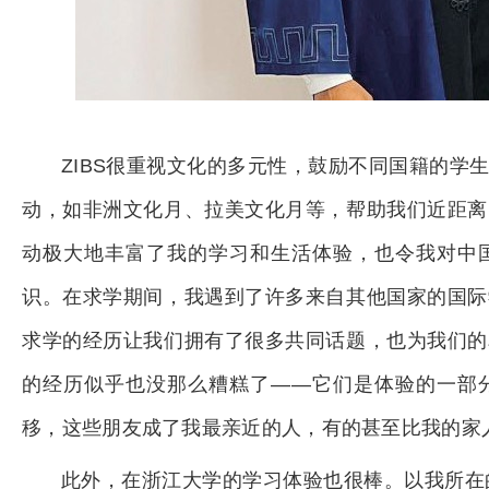
ZIBS很重视文化的多元性，鼓励不同国籍的学
动，如非洲文化月、拉美文化月等，帮助我们近距离
动极大地丰富了我的学习和生活体验，也令我对中
识。在求学期间，我遇到了许多来自其他国家的国际
求学的经历让我们拥有了很多共同话题，也为我们的
的经历似乎也没那么糟糕了——它们是体验的一部
移，这些朋友成了我最亲近的人，有的甚至比我的家
此外，在浙江大学的学习体验也很棒。以我所在的