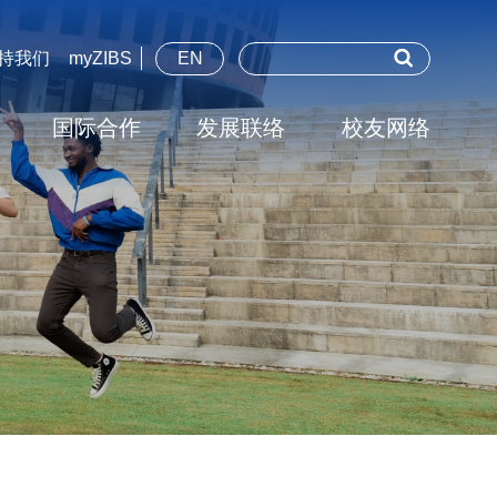
持我们
myZIBS
EN
国际合作
发展联络
校友网络