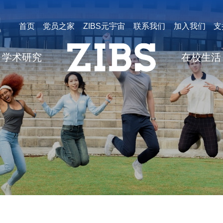
首页
党员之家
ZIBS元宇宙
联系我们
加入我们
支
学术研究
在校生活