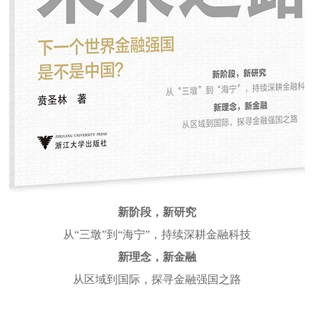
新阶段，新研究
从“三墩”到“海宁”，持续深耕金融科技
新理念，新金融
从区域到国际，探寻金融强国之路