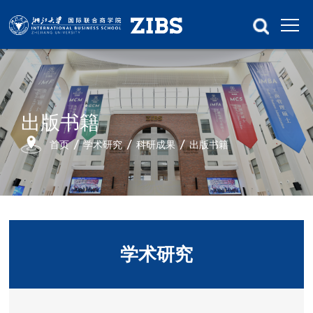
出版书籍
首页
学术研究
科研成果
出版书籍
学术研究