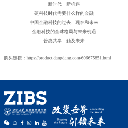
新时代，新机遇
硬科技时代需要什么样的金融
中国金融科技的过去、现在和未来
金融科技的全球格局与未来机遇
普惠共享，触及未来
购买链接：https://product.dangdang.com/606675851.html