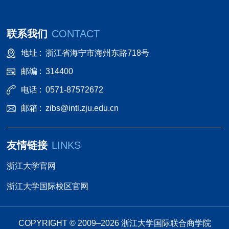
联系我们
CONTACT
地址 :
浙江省海宁市海州东路718号
邮编 :
314400
电话 :
0571-87572672
邮箱 :
zibs@intl.zju.edu.cn
友情链接
LINKS
浙江大学官网
浙江大学国际校区官网
COPYRIGHT © 2009–
2026
浙江大学国际联合商学院