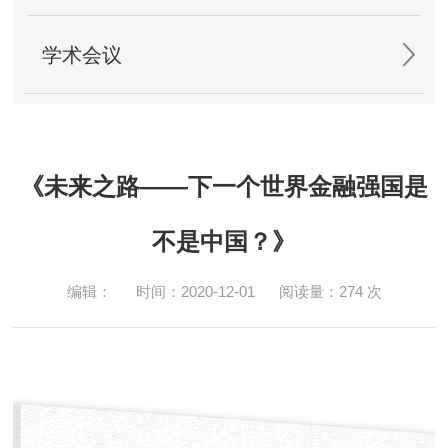
学术会议
《未来之路——下一个世界金融强国是
不是中国？》
编辑：
时间：2020-12-01
阅读量：
274
次