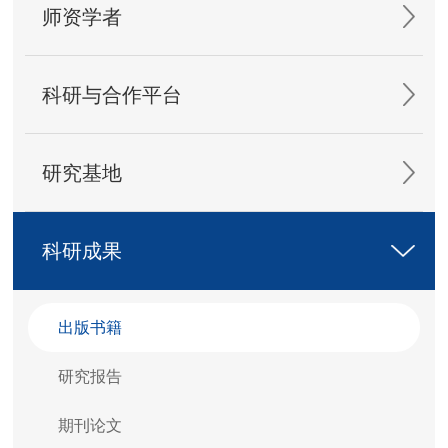
师资学者
科研与合作平台
研究基地
科研成果
出版书籍
研究报告
期刊论文