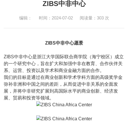
ZIBS中非中心
编辑：
时间：2024-07-02
阅读量：
303
次
ZIBS中非中心愿景
ZIBS中非中心是浙江大学国际联合商学院（海宁校区）成立
的一个研究中心，旨在扩大和加强中非在教育、合作伙伴关
系、运营、投资以及学术和商业金融方面的合作。
我们的目标是通过在商业创新和学术学科方面的高级奖学金
弥补非洲和中国之间的差距，从而促进中非关系的全面发
展，并将中非研究扩展到高国际水平的商业创新、经济发
展、贸易和投资等领域。