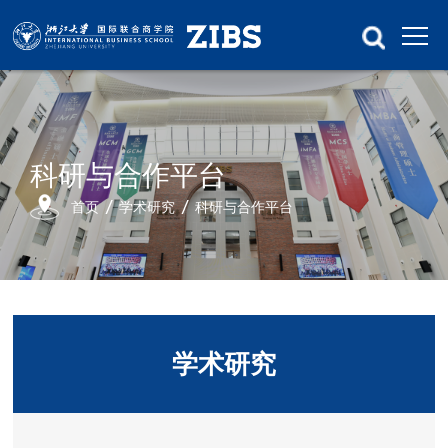
科研与合作平台
首页
学术研究
科研与合作平台
学术研究