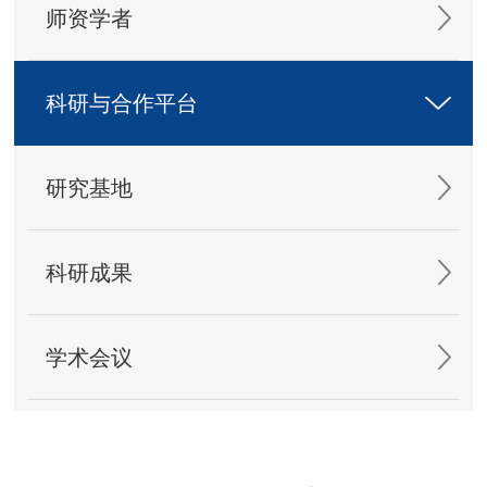
师资学者
科研与合作平台
研究基地
科研成果
学术会议