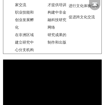
家交流
才提供培训
进行文化体验活动
职业技能和
构建中非金
促进跨文化交流
创业发展孵
融科技研究
化
网络
在非洲区域
研究成果的
建立研究中
制作和出版
心分支机构