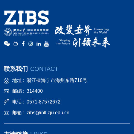
联系我们
CONTACT
地址 :
浙江省海宁市海州东路718号
邮编 :
314400
电话 :
0571-87572672
邮箱 :
zibs@intl.zju.edu.cn