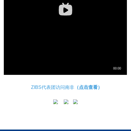
ZIBS代表团访问南非
（点击查看）