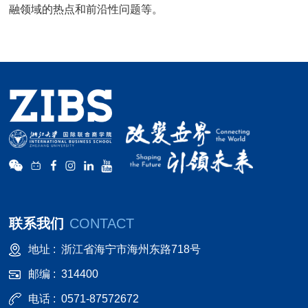
融领域的热点和前沿性问题等。
联系我们
CONTACT
地址 :
浙江省海宁市海州东路718号
邮编 :
314400
电话 :
0571-87572672