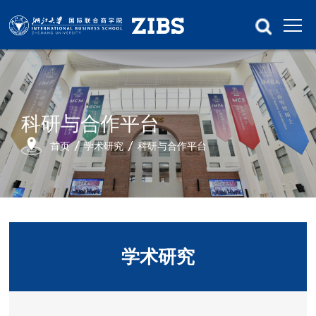
科研与合作平台
首页
学术研究
科研与合作平台
学术研究