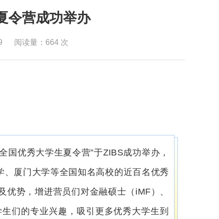
生夏令营成功举办
9
阅读量：
664
次
院全国优秀大学生夏令营”于ZIBS成功举办，
学、厦门大学等全国知名高校的近百名优秀
色及优势，增进营员们对金融硕士（iMF）、
学生们的专业兴趣，吸引更多优秀大学生到