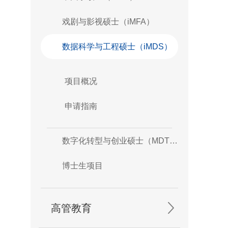
戏剧与影视硕士（iMFA）
数据科学与工程硕士（iMDS）
项目概况
申请指南
数字化转型与创业硕士（MDTE）
博士生项目
高管教育