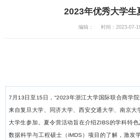
2023年优秀大学
编辑：
时间：2023-07-1
7月13日至15日，“2023年浙江大学国际联合商学
来自复旦大学、同济大学、西安交通大学、南京大
大学生参加。
夏令营活动旨在介绍ZIBS的学科特
数据科学与工程硕士（iMDS）项目的了解，激发