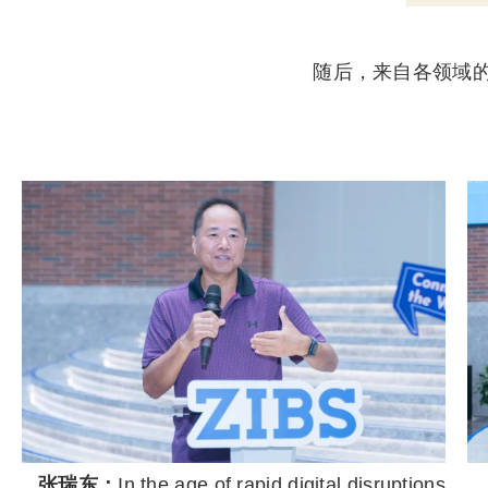
随后，来自各领域
张瑞东：
In the age of rapid digital disruptions