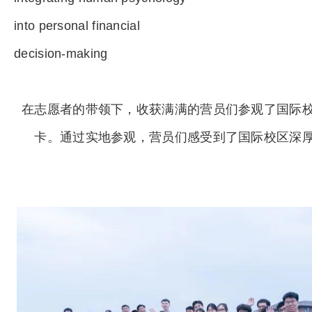
into personal financial
decision-making
在志愿者的带领下，收获满满的营员们参观了国际
卡。通过实地参观，营员们感受到了国际校区深