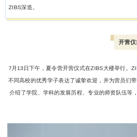
ZIBS深造。
开营仪
7月13日下午，夏令营开营仪式在ZIBS大楼举行。
不同高校的优秀学子表达了诚挚欢迎，并为营员们带
介绍了学院、学科的发展历程、专业的师资队伍等