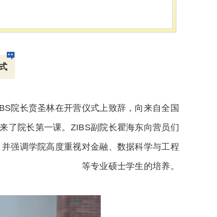
式
ZIBS院长贲圣林在开营仪式上致辞，向来自全国
来了院长第一课。ZIBS副院长瞿海东向营员们
，并强调学院高度重视对金融、数据科学与工程
等专业硕士学生的培养。