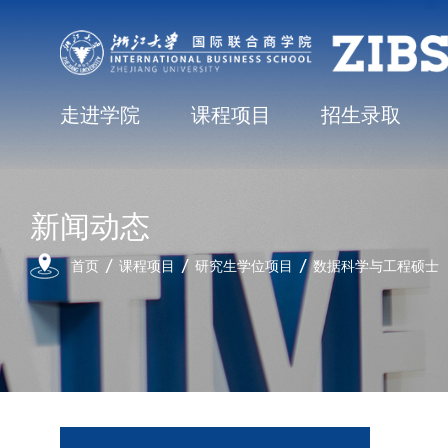
走进学院
课程项目
招生录取
新闻动态
首页
课程项目
研究生学位项目
数据科学与工程硕士（