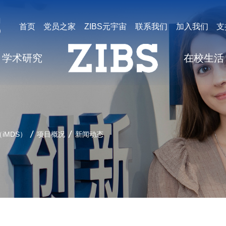
首页
党员之家
ZIBS元宇宙
联系我们
加入我们
支
学术研究
在校生活
iMDS）
项目概况
新闻动态