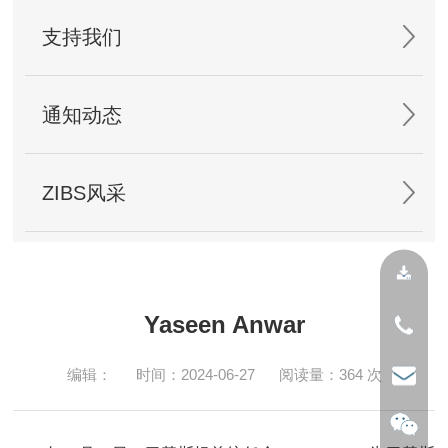
支持我们
通知动态
ZIBS风采
Yaseen Anwar
编辑：
时间：2024-06-27
阅读量：
364
次