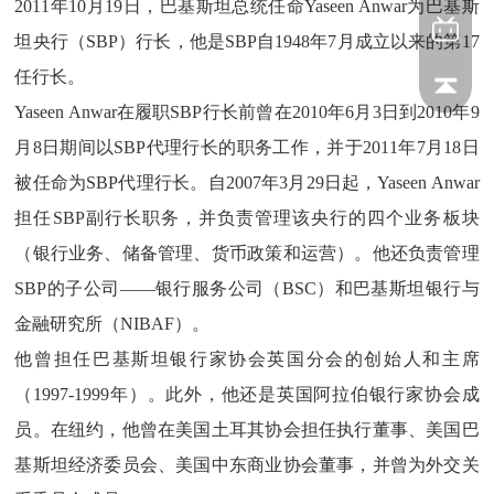
2011年10月19日，巴基斯坦总统任命Yaseen Anwar为巴基斯
坦央行（SBP）行长，他是SBP自1948年7月成立以来的第17
任行长。
Yaseen Anwar在履职SBP行长前曾在2010年6月3日到2010年9
月8日期间以SBP代理行长的职务工作，并于2011年7月18日
被任命为SBP代理行长。自2007年3月29日起，Yaseen Anwar
担任SBP副行长职务，并负责管理该央行的四个业务板块
（银行业务、储备管理、货币政策和运营）。他还负责管理
SBP的子公司——银行服务公司（BSC）和巴基斯坦银行与
金融研究所（NIBAF）。
他曾担任巴基斯坦银行家协会英国分会的创始人和主席
（1997-1999年）。此外，他还是英国阿拉伯银行家协会成
员。在纽约，他曾在美国土耳其协会担任执行董事、美国巴
基斯坦经济委员会、美国中东商业协会董事，并曾为外交关