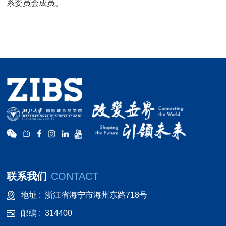
系委员会成员。
联系我们
CONTACT
地址 :
浙江省海宁市海州东路718号
邮编 :
314400