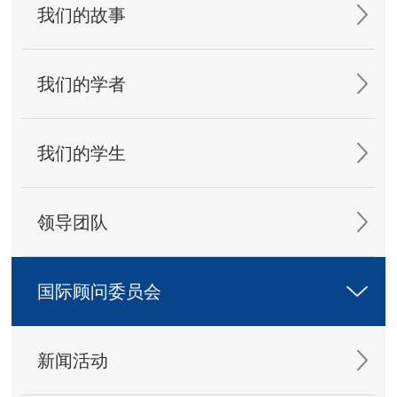
我们的故事
我们的学者
我们的学生
领导团队
国际顾问委员会
新闻活动