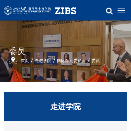
委员
首页
走进学院
国际顾问委员会
委员
走进学院