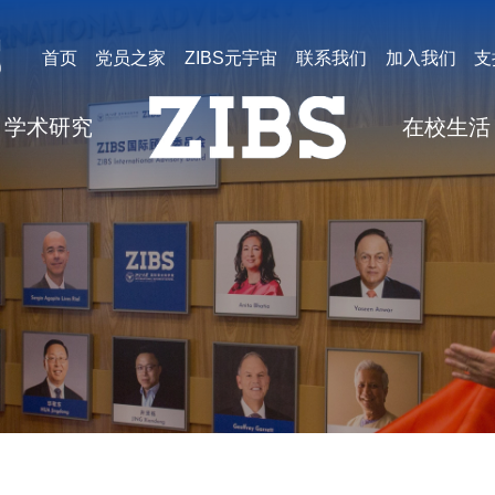
首页
党员之家
ZIBS元宇宙
联系我们
加入我们
支
学术研究
在校生活