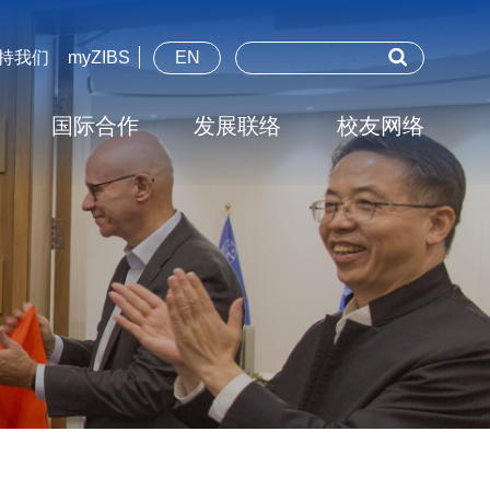
持我们
myZIBS
EN
国际合作
发展联络
校友网络