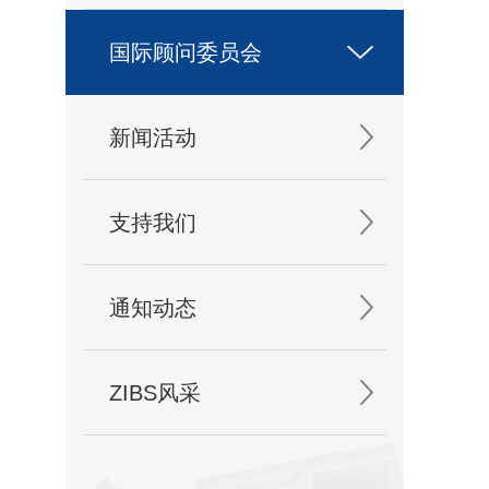
国际顾问委员会
新闻活动
支持我们
通知动态
ZIBS风采