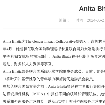
Anita Bh
编辑：
时间：2024-06-2
Anita Bhatia为The Gender Impact Collaborat
年4月，她曾担任联合国前助理秘书长兼联合国妇女署副执行
平等和妇女赋权的前沿部门。Anita Bhatia在任职期间
规划、财务和人力资源等事宜。
Anita Bhatia曾是联合国系统职员学院董事会成员。目前
《柳叶刀》基于性别的青年暴力和虐待问题委员会委员。
在加入联合国妇女署之前，Anita Bhatia曾经在世界银行集
边投资担保机构（MIGA）中担任不同的领导和管理职位。她
关系和咨询服务运营总监，以及IFC拉丁美洲咨询服务运营主