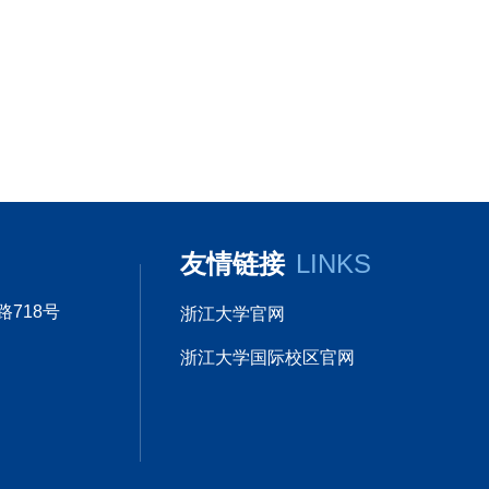
友情链接
LINKS
718号
浙江大学官网
浙江大学国际校区官网