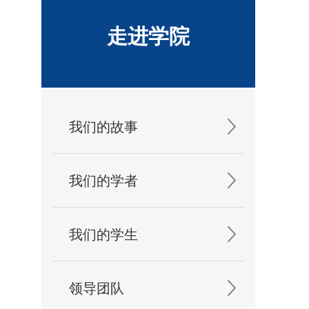
走进学院
我们的故事
我们的学者
我们的学生
领导团队