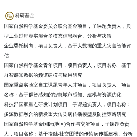
科研基金
国家自然科学基金委员会联合基金项目，子课题负责人，典
型工业过程虚实混合多模态信息融合、分析与决策
企业委托横向，项目负责人，基于大数据的重大灾害智能评
估
国家自然科学基金青年项目，项目负责人，项目名称：基于
群智感知数据的频谱建模与应用研究
国家重点实验室自主课题青年人才项目，项目负责人，项目
名称：基于群智感知的智慧城市感知、建模与资源优化
科技部国家重点研发计划项目，子课题负责人，项目名称：
多源数据融合的新发重大传染病传播模型及防控策略研究
国家自然科学基金国际(地区)合作与交流项目，子课题负责
人，项目名称：基于接触-社交图谱的传染病传播建模、分析