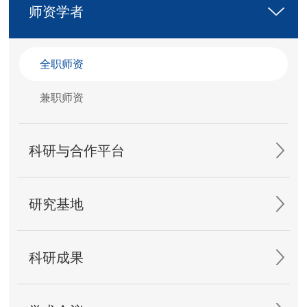
师资学者
全职师资
兼职师资
科研与合作平台
研究基地
科研成果