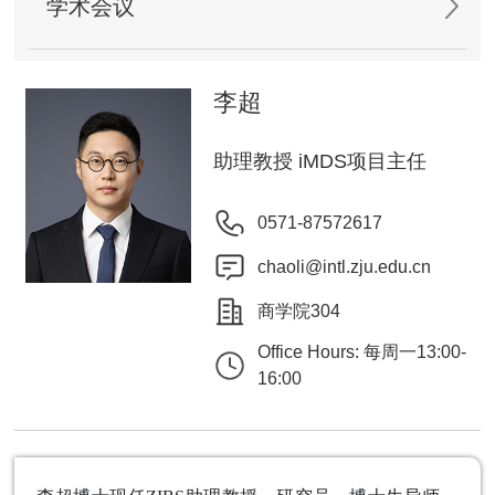
学术会议
李超
助理教授 iMDS项目主任
0571-87572617
chaoli@intl.zju.edu.cn
商学院304
Office Hours: 每周一13:00-
16:00