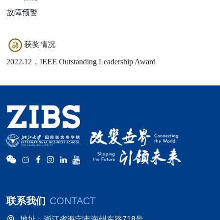
故障预警
获奖情况
2022.12，IEEE Outstanding Leadership Award
联系我们
CONTACT
地址 :
浙江省海宁市海州东路718号