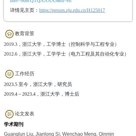
user=9d8cQTQAAAAJ&hl=en
详情见主页：
https://person.zju.edu.cn/H125017
教育背景
2019.3，浙江大学，工学博士（控制科学与工程专业）
2012.6，浙江大学，工学学士（电力工程及其自动化专业）
工作经历
2023.5 至今，浙江大学，研究员
2019.4－2023.4，浙江大学，博士后
论文发表
学术期刊
Guanglun Liu, Jianlong Si, Wenchao Meng, Qinmin