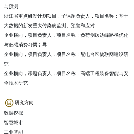
与预测
浙江省重点研发计划项目，子课题负责人，项目名称：基于
大数据的新发重大传染病监测、预警和应对
企业横向，项目负责人，项目名称：负荷侧碳达峰路径优化
与低碳消费习惯引导
企业横向，项目负责人，项目名称：配电台区物联网建设研
究
企业横向，课题负责人，项目名称：高端工程装备智能与安
全技术研究
研究方向
数据挖掘
智慧城市
工业智能