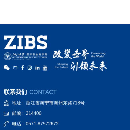
联系我们
CONTACT
地址 :
浙江省海宁市海州东路718号
邮编 :
314400
电话 :
0571-87572672