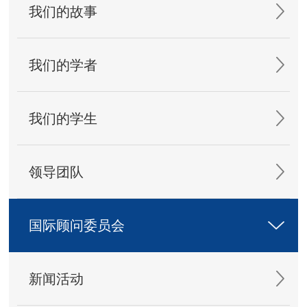
我们的故事
我们的学者
我们的学生
领导团队
国际顾问委员会
新闻活动