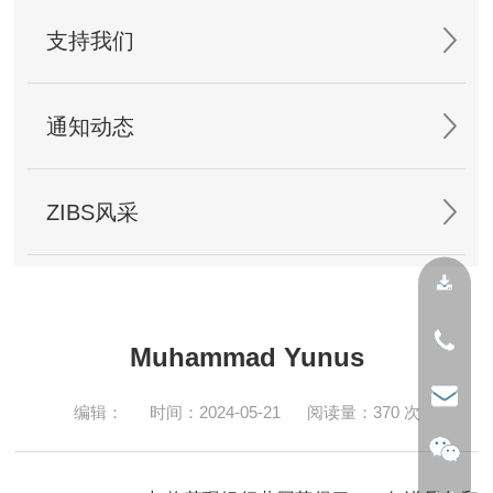
支持我们
通知动态
ZIBS风采
Muhammad Yunus
编辑：
时间：2024-05-21
阅读量：
370
次