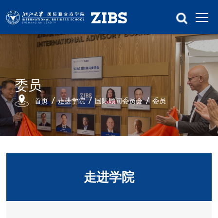
委员
首页
走进学院
国际顾问委员会
委员
走进学院