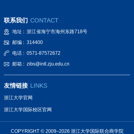
联系我们
CONTACT
地址 :
浙江省海宁市海州东路718号
邮编 :
314400
电话 :
0571-87572672
邮箱 :
zibs@intl.zju.edu.cn
友情链接
LINKS
浙江大学官网
浙江大学国际校区官网
COPYRIGHT © 2009–
2026
浙江大学国际联合商学院