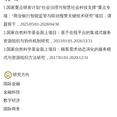
1.国家重点研发计划“社会治理与智慧社会科技支撑”重点专
项：“商业银行智能监管与联动预警关键技术研究”项目，课
题骨干，2025/05/01-2028/04/30
2.国家自然科学基金面上项目：基于在线平台的集成式服务
资源组织与协作机制研究，2023/01/01-2026/12/31
3.国家自然科学基金面上项目：顾客需求动态演化的服务模
式与资源组织方法研究，2017/01/01-2020/12/31
研究方向
国际金融
金融科技
数字经济
国际商务