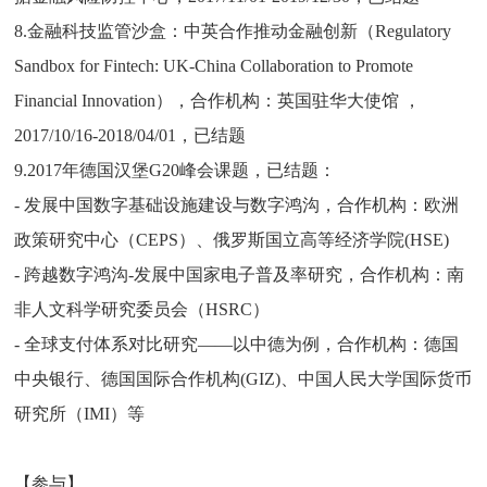
8.金融科技监管沙盒：中英合作推动金融创新（Regulatory
Sandbox for Fintech: UK-China Collaboration to Promote
Financial Innovation），合作机构：英国驻华大使馆 ，
2017/10/16-2018/04/01，已结题
9.2017年德国汉堡G20峰会课题，已结题：
- 发展中国数字基础设施建设与数字鸿沟，合作机构：欧洲
政策研究中心（CEPS）、俄罗斯国立高等经济学院(HSE)
- 跨越数字鸿沟-发展中国家电子普及率研究，合作机构：南
非人文科学研究委员会（HSRC）
- 全球支付体系对比研究——以中德为例，合作机构：德国
中央银行、德国国际合作机构(GIZ)、中国人民大学国际货币
研究所（IMI）等
【参与】