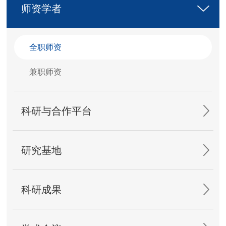
师资学者
全职师资
兼职师资
科研与合作平台
研究基地
科研成果