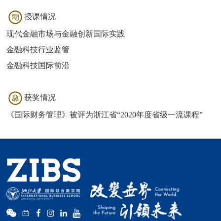
授课情况
现代金融市场与金融创新国际实践
金融科技行业监管
金融科技国际前沿
获奖情况
《国际财务管理》被评为浙江省“2020年度省级一流课程”