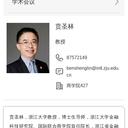
学术会议
贲圣林
教授
87572149
benshenglin@intl.zju.edu.
cn
商学院427
贲圣林，浙江大学教授，博士生导师，浙江大学金融
科技研究院、国际联合商学院首任院长，浙江省金融