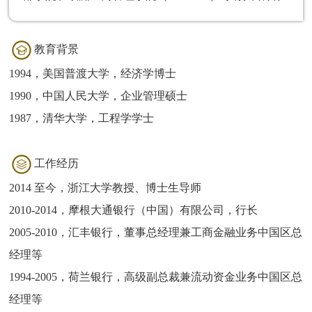
教育背景
1994，美国普渡大学，经济学博士
1990，中国人民大学，企业管理硕士
1987，清华大学，工程学学士
工作经历
2014 至今，浙江大学教授、博士生导师
2010-2014，摩根大通银行（中国）有限公司，行长
2005-2010，汇丰银行，董事总经理兼工商金融业务中国区总
经理等
1994-2005，荷兰银行，高级副总裁兼流动资金业务中国区总
经理等