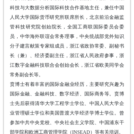
科技与大数据分析国际科技合作基地主任，兼任中国
人民大学国际货币研究所联席所长，北京前沿金融监
管科技研究院创始院长，全国工商联国际委员会委
员，中华海外联谊会常务理事，中央统战部党外知识
分子建言献策专家组成员，浙江省政协常委、副秘书
长（兼）、经济委副主任，浙江省人民政府参事，浙
江数字金融科技联合会创始会长，浙江省欧美同学会
常务副会长等。
贲博士有着丰富的国际金融业经历，主要研究兴趣为
国际金融、金融科技、数字经济、国际商务等。贲博
士先后获得清华大学工程学士学位、中国人民大学企
业管理硕士学位和美国普渡大学经济学博士学位。曾
参加中共中央党校、中央社会主义学院、中国浦东干
部学院和欧洲工商管理学院（INSEAD）等有关培训。