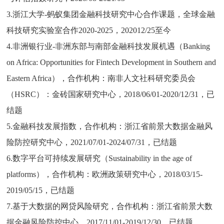
3.浙江大学-蚂蚁集团金融科技研究中心合作课题，全球金融
科技研究实验室合作2020-2025，202012/25至今
4.非洲银行业-非洲东部与南部金融科技发展机遇（Banking
on Africa: Opportunities for Fintech Development in Southern and
Eastern Africa），合作机构：南非人文社科研究委员会
（HSRC）：金砖国家研究中心，2018/06/01-2020/12/31，已
结题
5.金融科技发展指数，合作机构：浙江省前景大数据金融风
险防控研究中心，2021/07/01-2024/07/31，已结题
6.数字平台可持续发展研究（Sustainability in the age of
platforms），合作机构：欧洲政策研究中心，2018/03/15-
2019/05/15，已结题
7.基于大数据的网贷风险研究，合作机构：浙江省前景大数
据金融风险防控中心，2017/11/01-2019/12/30，已结题