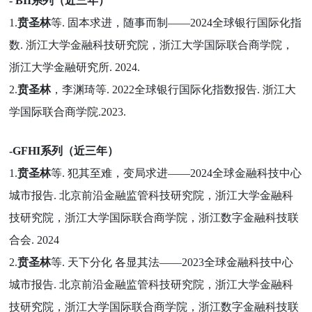
- BII系列（近三年）
1.
贲圣林
等. 固本求进，随事而制——2024全球银行国际化指
数. 浙江大学金融科技研究院，浙江大学国际联合商学院，
浙江大学金融研究所. 2024.
2.
贲圣林
，李渊琦等. 2022全球银行国际化指数报告. 浙江大
学国际联合商学院.2023.
-GFHI系列（近三年）
1.
贲圣林
等. 犯其至难，变局求进——2024全球金融科技中心
城市报告. 北京前沿金融监管科技研究院，浙江大学金融科
技研究院，浙江大学国际联合商学院，浙江数字金融科技联
合会. 2024
2.
贲圣林
等. 天下分化 各显其法——2023全球金融科技中心
城市报告. 北京前沿金融监管科技研究院，浙江大学金融科
技研究院，浙江大学国际联合商学院，浙江数字金融科技联