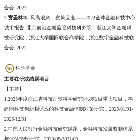
合会. 2023.
3.
贲圣林
等. 风高浪急，察势应变——2022全球金融科技中心
城市报告. 北京前沿金融监管科技研究院，浙江大学金融科
技研究院，浙江大学国际联合商学院，浙江数字金融科技联
合会. 2022.
科研基金
主要在研或结题项目
【主持】
1.2025年度浙江省科技厅软科学研究计划项目重大项目，构
建同科技创新相适应的科技金融体制对策研究，2025/01/01-
2025/12/31
2.中国人民银行金融科技研究课题，金融科技发展监测体系
与评估指数研究，2020/08-2021/03